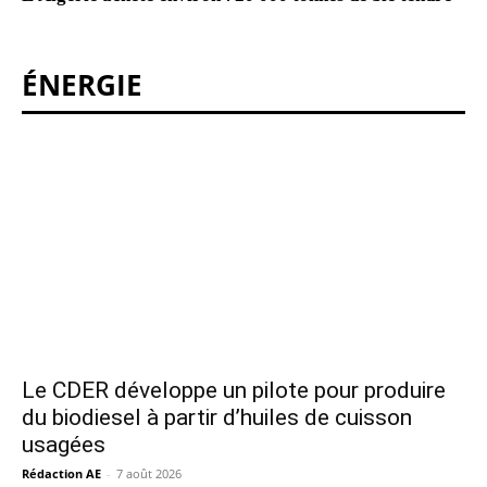
ÉNERGIE
Le CDER développe un pilote pour produire
du biodiesel à partir d’huiles de cuisson
usagées
Rédaction AE
-
7 août 2026