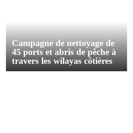
Campagne de nettoyage de
45 ports et abris de pêche à
travers les wilayas côtières