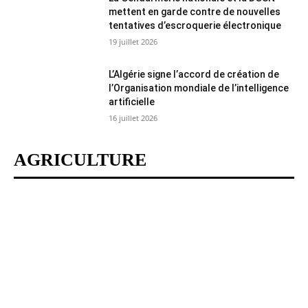
mettent en garde contre de nouvelles
tentatives d’escroquerie électronique
19 juillet 2026
L’Algérie signe l’accord de création de
l’Organisation mondiale de l’intelligence
artificielle
16 juillet 2026
AGRICULTURE