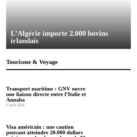
L’Algérie importe 2.000 bovins
irlandais
Tourisme & Voyage
Transport maritime : GNV ouvre
une liaison directe entre l’Italie et
Annaba
5 août 2026
Visa américain : une caution
pouvant atteindre 20.000 dollars