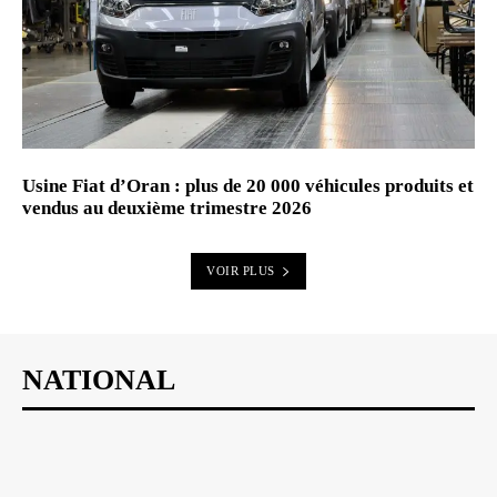
Usine Fiat d’Oran : plus de 20 000 véhicules produits et
vendus au deuxième trimestre 2026
VOIR PLUS
NATIONAL