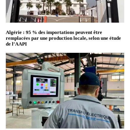
Algérie : 95 % des importations peuvent être
remplacées par une production locale, selon une étude
de l’AAPI