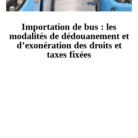
Importation de bus : les
modalités de dédouanement et
d’exonération des droits et
taxes fixées