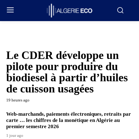
Le CDER développe un
pilote pour produire du
biodiesel à partir d’huiles
de cuisson usagées
19 heures ago
Web-marchands, paiements électroniques, retraits par
carte … les chiffres de la monétique en Algérie au
premier semestre 2026
1 jour ago