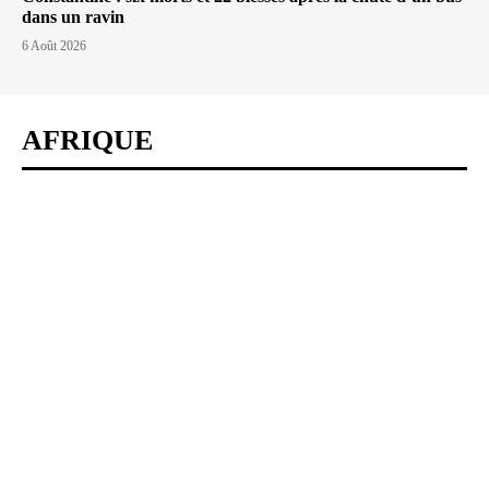
dans un ravin
6 Août 2026
AFRIQUE