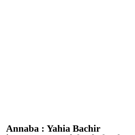
Annaba : Yahia Bachir