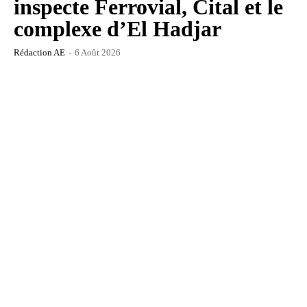
inspecte Ferrovial, Cital et le
complexe d’El Hadjar
Rédaction AE
-
6 Août 2026