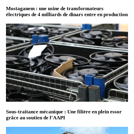
Mostaganem : une usine de transformateurs
électriques de 4 milliards de dinars entre en production
Sous-traitance mécanique : Une filière en plein essor
grâce au soutien de l’AAPI