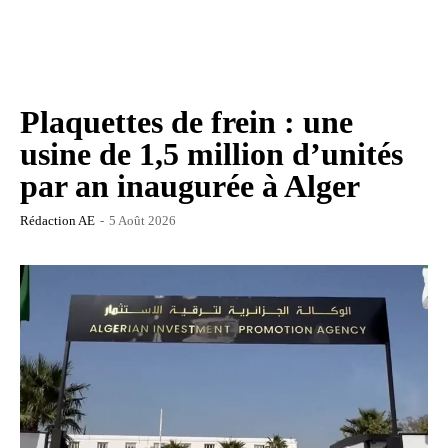
Plaquettes de frein : une
usine de 1,5 million d’unités
par an inaugurée à Alger
Rédaction AE
-
5 Août 2026