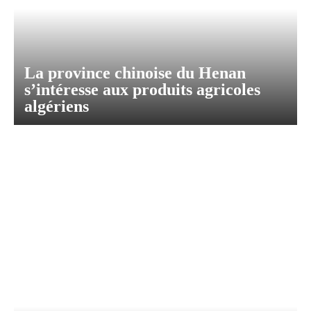
La province chinoise du Henan
s’intéresse aux produits agricoles
algériens