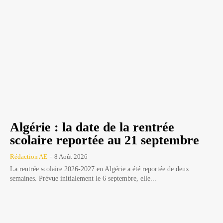
Algérie : la date de la rentrée
scolaire reportée au 21 septembre
Rédaction AE
-
8 Août 2026
La rentrée scolaire 2026-2027 en Algérie a été reportée de deux
semaines. Prévue initialement le 6 septembre, elle...