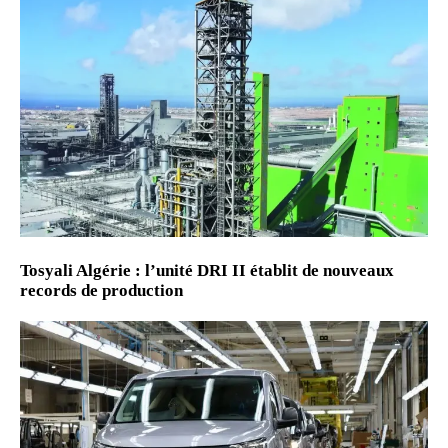
Tosyali Algérie : l’unité DRI II établit de nouveaux
records de production