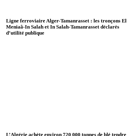
Ligne ferroviaire Alger-Tamanrasset : les tronçons El
Meniaâ-In Salah et In Salah-Tamanrasset déclarés
d’utilité publique
L’Algérie achète environ 720 000 tonnes de blé tendre