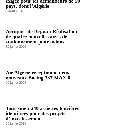
exigée pour les demandeurs de 50
pays, dont l’Algérie
3 août 2026
Aéroport de Béjaïa : Réalisation
de quatre nouvelles aires de
stationnement pour avions
30 juillet 2026
Air Algérie réceptionne deux
nouveaux Boeing 737 MAX 8
29 juillet 2026
Tourisme : 240 assiettes foncières
identifiées pour des projets
d’investissement
28 juillet 2026