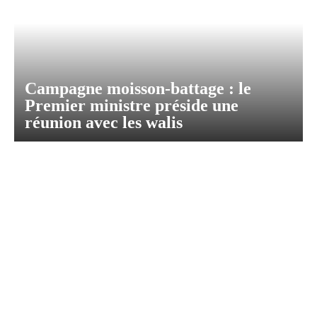
Campagne moisson-battage : le
Premier ministre préside une
réunion avec les walis