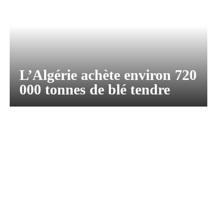
L’Algérie achète environ 720
000 tonnes de blé tendre