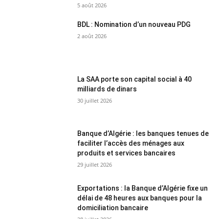
5 août 2026
BDL : Nomination d’un nouveau PDG
2 août 2026
La SAA porte son capital social à 40
milliards de dinars
30 juillet 2026
Banque d’Algérie : les banques tenues de
faciliter l’accès des ménages aux
produits et services bancaires
29 juillet 2026
Exportations : la Banque d’Algérie fixe un
délai de 48 heures aux banques pour la
domiciliation bancaire