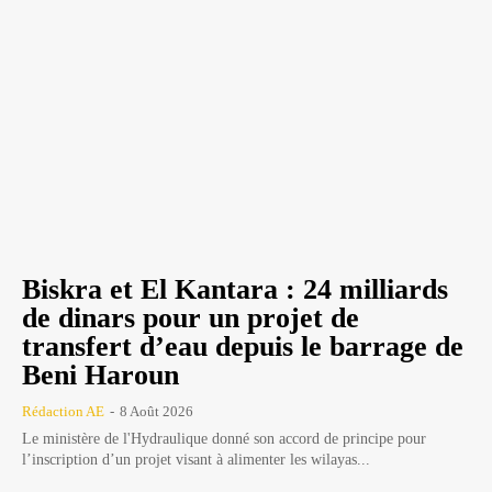
Biskra et El Kantara : 24 milliards
de dinars pour un projet de
transfert d’eau depuis le barrage de
Beni Haroun
Rédaction AE
-
8 Août 2026
Le ministère de l'Hydraulique donné son accord de principe pour
l’inscription d’un projet visant à alimenter les wilayas...