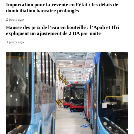
Importation pour la revente en l’état : les délais de
domiciliation bancaire prolongés
2 jours ago
Hausse des prix de l’eau en bouteille : l’Apab et Ifri
expliquent un ajustement de 2 DA par unité
3 jours ago