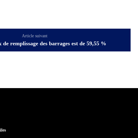
Article suivant
ux de remplissage des barrages est de 59,55 %
iles