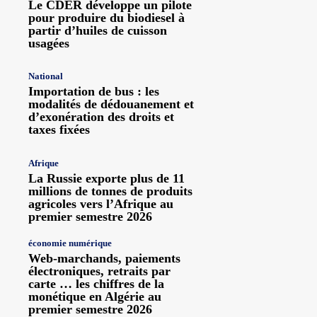
Le CDER développe un pilote
pour produire du biodiesel à
partir d’huiles de cuisson
usagées
National
Importation de bus : les
modalités de dédouanement et
d’exonération des droits et
taxes fixées
Afrique
La Russie exporte plus de 11
millions de tonnes de produits
agricoles vers l’Afrique au
premier semestre 2026
économie numérique
Web-marchands, paiements
électroniques, retraits par
carte … les chiffres de la
monétique en Algérie au
premier semestre 2026