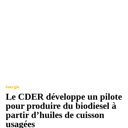
énergie
Le CDER développe un pilote
pour produire du biodiesel à
partir d’huiles de cuisson
usagées