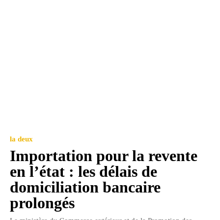
la deux
Importation pour la revente
en l’état : les délais de
domiciliation bancaire
prolongés