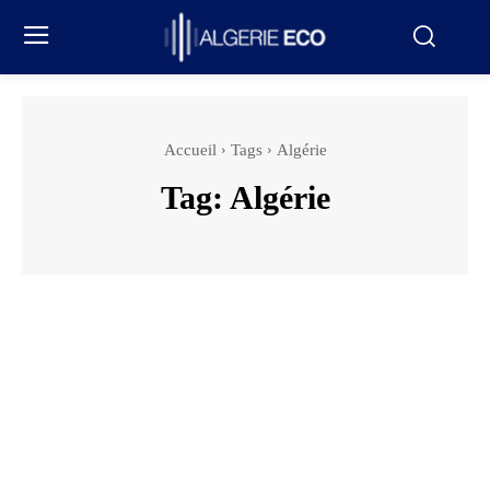
Accueil
Tags
Algérie
Tag:
Algérie