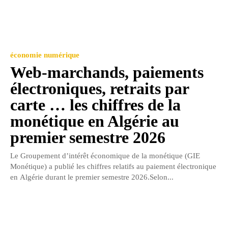
économie numérique
Web-marchands, paiements
électroniques, retraits par
carte … les chiffres de la
monétique en Algérie au
premier semestre 2026
Le Groupement d’intérêt économique de la monétique (GIE
Monétique) a publié les chiffres relatifs au paiement électronique
en Algérie durant le premier semestre 2026.Selon...