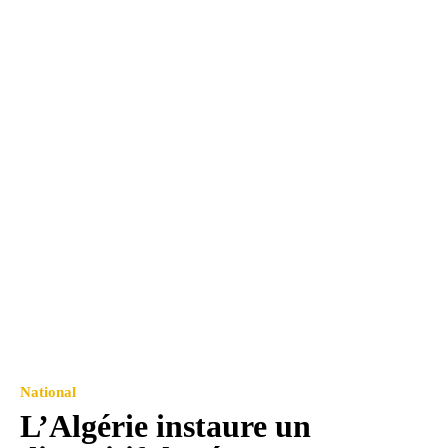
National
L’Algérie instaure un