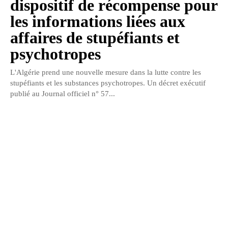
dispositif de récompense pour
les informations liées aux
affaires de stupéfiants et
psychotropes
L'Algérie prend une nouvelle mesure dans la lutte contre les
stupéfiants et les substances psychotropes. Un décret exécutif
publié au Journal officiel n° 57...