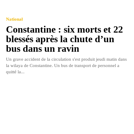
National
Constantine : six morts et 22
blessés après la chute d’un
bus dans un ravin
Un grave accident de la circulation s'est produit jeudi matin dans
la wilaya de Constantine. Un bus de transport de personnel a
quitté la...