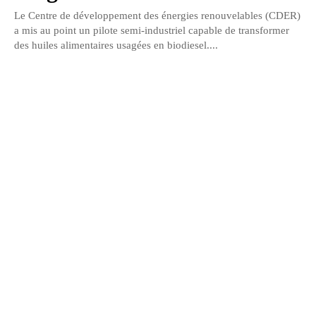
Le Centre de développement des énergies renouvelables (CDER)
a mis au point un pilote semi-industriel capable de transformer
des huiles alimentaires usagées en biodiesel....