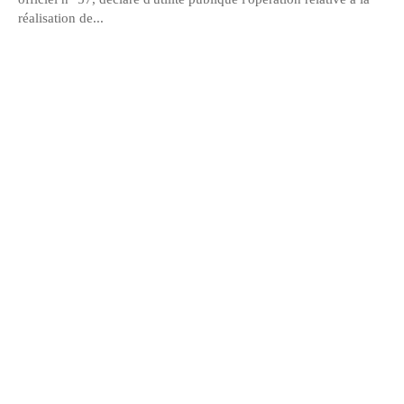
réalisation de...