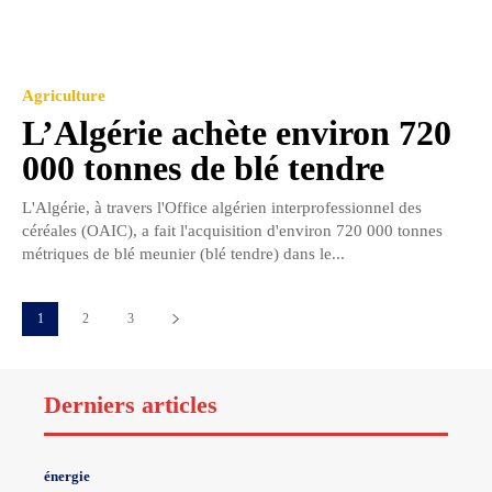
Agriculture
L’Algérie achète environ 720
000 tonnes de blé tendre
L'Algérie, à travers l'Office algérien interprofessionnel des
céréales (OAIC), a fait l'acquisition d'environ 720 000 tonnes
métriques de blé meunier (blé tendre) dans le...
1
2
3
Derniers articles
énergie