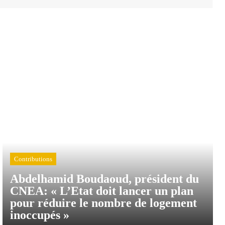
Contributions
Abdelhamid Boudaoud, président du
CNEA: « L’Etat doit lancer un plan
pour réduire le nombre de logement
inoccupés »