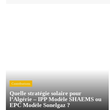
Contributions
Quelle stratégie solaire pour
l’Algérie – IPP Modèle SHAEMS ou
EPC Modèle Sonelgaz ?