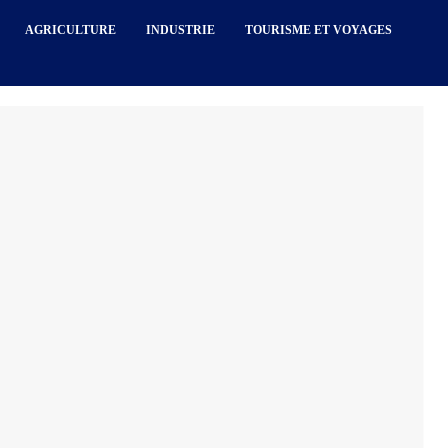
AGRICULTURE
INDUSTRIE
TOURISME ET VOYAGES
nso