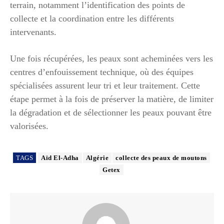
terrain, notamment l’identification des points de
collecte et la coordination entre les différents
intervenants.
Une fois récupérées, les peaux sont acheminées vers les
centres d’enfouissement technique, où des équipes
spécialisées assurent leur tri et leur traitement. Cette
étape permet à la fois de préserver la matière, de limiter
la dégradation et de sélectionner les peaux pouvant être
valorisées.
TAGS
Aïd El-Adha
Algérie
collecte des peaux de moutons
Getex