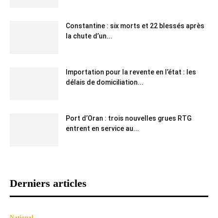
Constantine : six morts et 22 blessés après
la chute d’un...
Importation pour la revente en l’état : les
délais de domiciliation...
Port d’Oran : trois nouvelles grues RTG
entrent en service au...
Derniers articles
National