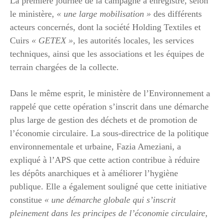
La première journée de la campagne a enregistré, selon
le ministère,
« une large mobilisation »
des différents
acteurs concernés, dont la société Holding Textiles et
Cuirs
« GETEX »
, les autorités locales, les services
techniques, ainsi que les associations et les équipes de
terrain chargées de la collecte.
Dans le même esprit, le ministère de l’Environnement a
rappelé que cette opération s’inscrit dans une démarche
plus large de gestion des déchets et de promotion de
l’économie circulaire. La sous-directrice de la politique
environnementale et urbaine, Fazia Ameziani, a
expliqué à l’APS que cette action contribue à réduire
les dépôts anarchiques et à améliorer l’hygiène
publique. Elle a également souligné que cette initiative
constitue
« une démarche globale qui s’inscrit
pleinement dans les principes de l’économie circulaire,