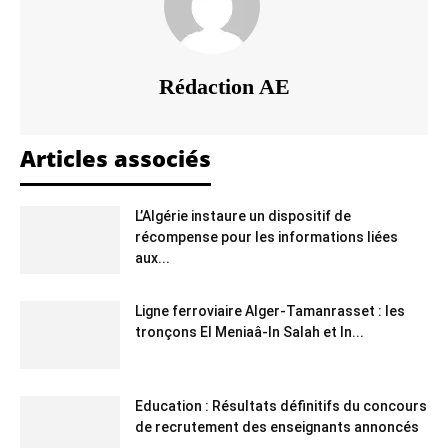
Rédaction AE
Articles associés
L’Algérie instaure un dispositif de
récompense pour les informations liées
aux...
Ligne ferroviaire Alger-Tamanrasset : les
tronçons El Meniaâ-In Salah et In...
Education : Résultats définitifs du concours
de recrutement des enseignants annoncés