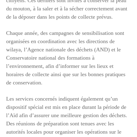
citoyens. Ces derniers sont invités à conserver la peau
du mouton, à la saler et à la sécher correctement avant
de la déposer dans les points de collecte prévus.
Chaque année, des campagnes de sensibilisation sont
organisées en coordination avec les directions de
wilaya, l’Agence nationale des déchets (AND) et le
Conservatoire national des formations à
l’environnement, afin d’informer sur les lieux et
horaires de collecte ainsi que sur les bonnes pratiques
de conservation.
Les services concernés indiquent également qu’un
dispositif spécial est mis en place durant la période de
l’Aïd afin d’assurer une meilleure gestion des déchets.
Des réunions de préparation sont tenues avec les
autorités locales pour organiser les opérations sur le