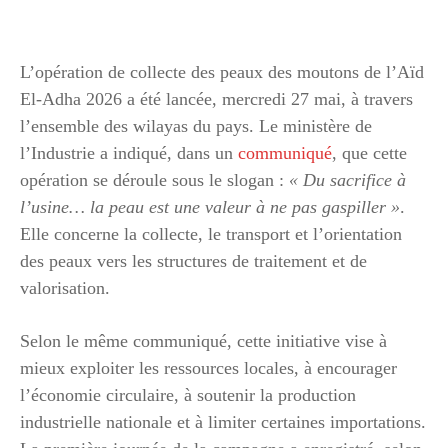
L’opération de collecte des peaux des moutons de l’Aïd
El-Adha 2026 a été lancée, mercredi 27 mai, à travers
l’ensemble des wilayas du pays. Le ministère de
l’Industrie a indiqué, dans un
communiqué
, que cette
opération se déroule sous le slogan :
« Du sacrifice à
l’usine… la peau est une valeur à ne pas gaspiller »
.
Elle concerne la collecte, le transport et l’orientation
des peaux vers les structures de traitement et de
valorisation.
Selon le même communiqué, cette initiative vise à
mieux exploiter les ressources locales, à encourager
l’économie circulaire, à soutenir la production
industrielle nationale et à limiter certaines importations.