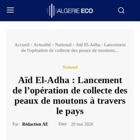
Accueil
Actualité
National
Aïd El-Adha : Lancement
de l'opération de collecte des peaux de moutons...
National
Aïd El-Adha : Lancement
de l’opération de collecte des
peaux de moutons à travers
le pays
Date:
Par:
Rédaction AE
28 mai 2026