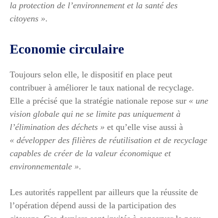
la protection de l’environnement et la santé des
citoyens »
.
Economie circulaire
Toujours selon elle, le dispositif en place peut
contribuer à améliorer le taux national de recyclage.
Elle a précisé que la stratégie nationale repose sur
« une
vision globale qui ne se limite pas uniquement à
l’élimination des déchets »
et qu’elle vise aussi à
« développer des filières de réutilisation et de recyclage
capables de créer de la valeur économique et
environnementale »
.
Les autorités rappellent par ailleurs que la réussite de
l’opération dépend aussi de la participation des