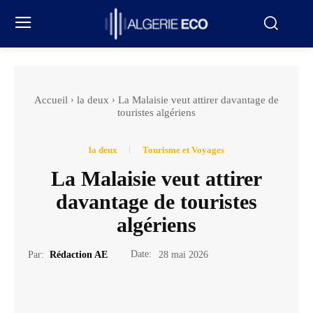
Accueil
la deux
La Malaisie veut attirer davantage de
touristes algériens
la deux
Tourisme et Voyages
La Malaisie veut attirer
davantage de touristes
algériens
Date:
Par:
Rédaction AE
28 mai 2026