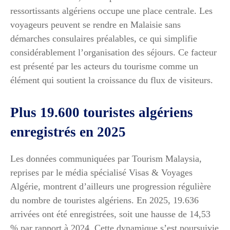
ressortissants algériens occupe une place centrale. Les
voyageurs peuvent se rendre en Malaisie sans
démarches consulaires préalables, ce qui simplifie
considérablement l’organisation des séjours. Ce facteur
est présenté par les acteurs du tourisme comme un
élément qui soutient la croissance du flux de visiteurs.
Plus 19.600 touristes algériens
enregistrés en 2025
Les données communiquées par Tourism Malaysia,
reprises par le média spécialisé Visas & Voyages
Algérie, montrent d’ailleurs une progression régulière
du nombre de touristes algériens. En 2025, 19.636
arrivées ont été enregistrées, soit une hausse de 14,53
% par rapport à 2024. Cette dynamique s’est poursuivie