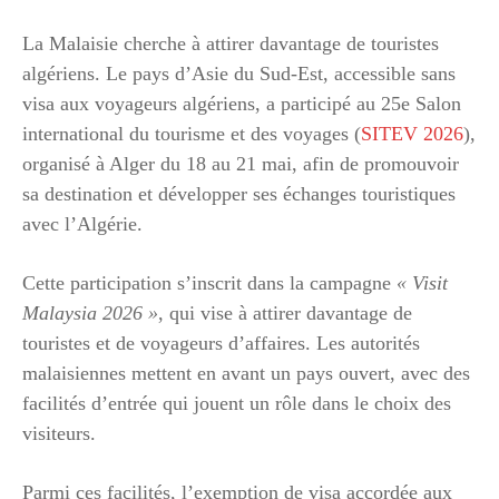
La Malaisie cherche à attirer davantage de touristes
algériens. Le pays d’Asie du Sud-Est, accessible sans
visa aux voyageurs algériens, a participé au 25e Salon
international du tourisme et des voyages (
SITEV 2026
),
organisé à Alger du 18 au 21 mai, afin de promouvoir
sa destination et développer ses échanges touristiques
avec l’Algérie.
Cette participation s’inscrit dans la campagne
« Visit
Malaysia 2026 »
, qui vise à attirer davantage de
touristes et de voyageurs d’affaires. Les autorités
malaisiennes mettent en avant un pays ouvert, avec des
facilités d’entrée qui jouent un rôle dans le choix des
visiteurs.
Parmi ces facilités, l’exemption de visa accordée aux