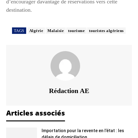
d’encourager davantage de réservations vers cette
destination.
TAGS
Algérie
Malaisie
tourisme
touristes algériens
Rédaction AE
Articles associés
Importation pour la revente en l’état : les
délais de domiciliation...