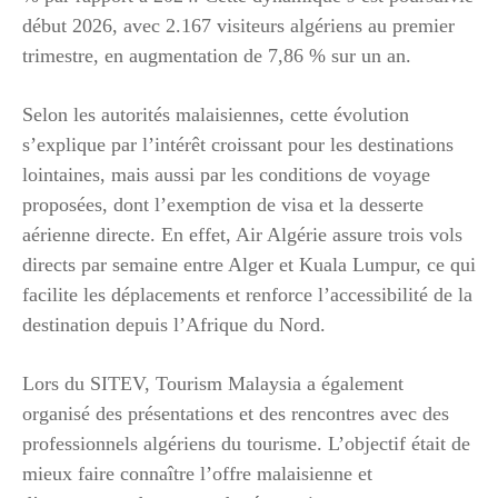
début 2026, avec 2.167 visiteurs algériens au premier
trimestre, en augmentation de 7,86 % sur un an.
Selon les autorités malaisiennes, cette évolution
s’explique par l’intérêt croissant pour les destinations
lointaines, mais aussi par les conditions de voyage
proposées, dont l’exemption de visa et la desserte
aérienne directe. En effet, Air Algérie assure trois vols
directs par semaine entre Alger et Kuala Lumpur, ce qui
facilite les déplacements et renforce l’accessibilité de la
destination depuis l’Afrique du Nord.
Lors du SITEV, Tourism Malaysia a également
organisé des présentations et des rencontres avec des
professionnels algériens du tourisme. L’objectif était de
mieux faire connaître l’offre malaisienne et