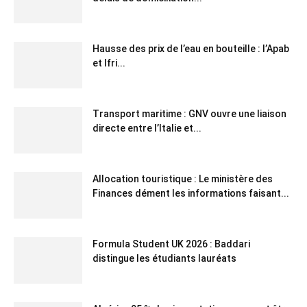
Hausse des prix de l’eau en bouteille : l’Apab
et Ifri...
Transport maritime : GNV ouvre une liaison
directe entre l’Italie et...
Allocation touristique : Le ministère des
Finances dément les informations faisant...
Formula Student UK 2026 : Baddari
distingue les étudiants lauréats