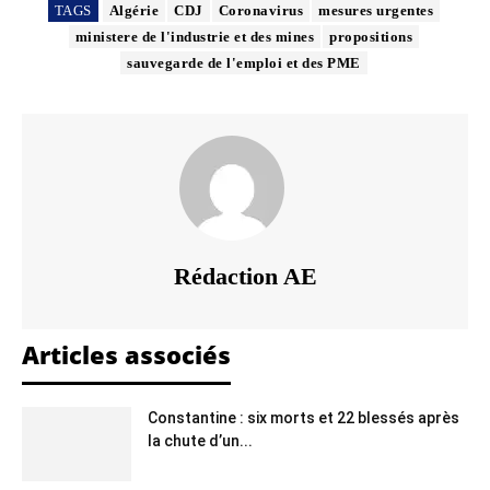
TAGS
Algérie
CDJ
Coronavirus
mesures urgentes
ministere de l'industrie et des mines
propositions
sauvegarde de l'emploi et des PME
Rédaction AE
Articles associés
Constantine : six morts et 22 blessés après
la chute d’un...