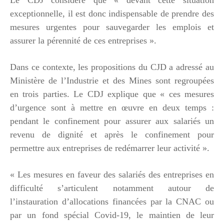
exceptionnelle, il est donc indispensable de prendre des
mesures urgentes pour sauvegarder les emplois et
assurer la pérennité de ces entreprises ».
Dans ce contexte, les propositions du CJD a adressé au
Ministère de l’Industrie et des Mines sont regroupées
en trois parties. Le CDJ explique que « ces mesures
d’urgence sont à mettre en œuvre en deux temps :
pendant le confinement pour assurer aux salariés un
revenu de dignité et après le confinement pour
permettre aux entreprises de redémarrer leur activité ».
« Les mesures en faveur des salariés des entreprises en
difficulté s’articulent notamment autour de
l’instauration d’allocations financées par la CNAC ou
par un fond spécial Covid-19, le maintien de leur