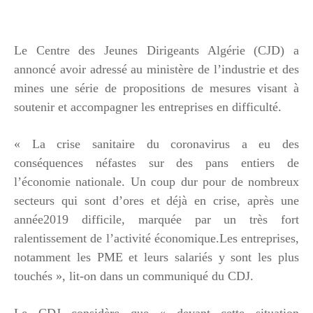
Le Centre des Jeunes Dirigeants Algérie (CJD) a
annoncé avoir adressé au ministère de l’industrie et des
mines une série de propositions de mesures visant à
soutenir et accompagner les entreprises en difficulté.
« La crise sanitaire du coronavirus a eu des
conséquences néfastes sur des pans entiers de
l’économie nationale. Un coup dur pour de nombreux
secteurs qui sont d’ores et déjà en crise, après une
année2019 difficile, marquée par un très fort
ralentissement de l’activité économique.Les entreprises,
notamment les PME et leurs salariés y sont les plus
touchés », lit-on dans un communiqué du CDJ.
Le CDJ considère que « devant cette situation