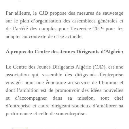
Par ailleurs, le CJD propose des mesures de sauvetage
sur le plan d’organisation des assemblées générales et
de l’arrêté des comptes pour l’exercice 2019 pour les
adapter au contexte de crise actuelle.
A propos du Centre des Jeunes Dirigeants d’Algérie:
Le Centre des Jeunes Dirigeants Algérie (CJD), est une
association qui rassemble des dirigeants d’entreprise
engagés pour une économie au service de l’homme et
dont l’ambition est de promouvoir des idées nouvelles
et d’accompagner dans sa mission, tout chef
d’entreprise et cadre dirigeant soucieux d’améliorer sa
performance et celle de son entreprise.