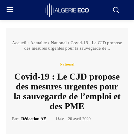
Accueil
Actualité
National
Covid-19 : Le CJD propose
des mesures urgentes pour la sauvegarde de...
National
Covid-19 : Le CJD propose
des mesures urgentes pour
la sauvegarde de l’emploi et
des PME
Date:
Par:
Rédaction AE
20 avril 2020