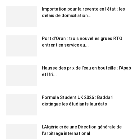
Importation pour la revente en l’état : les
délais de domiciliation...
Port d’Oran : trois nouvelles grues RTG
entrent en service au...
Hausse des prix de l’eau en bouteille : l’Apab
et Ifri...
Formula Student UK 2026 : Baddari
distingue les étudiants lauréats
L’Algérie crée une Direction générale de
l’arbitrage international