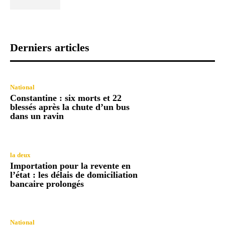
Derniers articles
National
Constantine : six morts et 22
blessés après la chute d’un bus
dans un ravin
la deux
Importation pour la revente en
l’état : les délais de domiciliation
bancaire prolongés
National