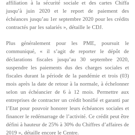
affiliation à la sécurité sociale et des cartes Chiffa
jusqu’à juin 2020 et le report de paiement des
échéances jusqu’au 1er septembre 2020 pour les crédits
contractés par les salariés », détaille le CDJ.
Plus généralement pour les PME, poursuit le
communiqué, « il s’agit de reporter le dépôt de
déclarations fiscales jusqu’au 30 septembre 2020,
suspendre les paiements dus des charges sociales et
fiscales durant la période de la pandémie et trois (03)
mois après la date de retour à la normale, à échelonner
selon un échéancier de 6 à 12 mois. Permettre aux
entreprises de contracter un crédit bonifié et garanti par
l’Etat pour pouvoir honorer leurs échéances sociales et
financer le redémarrage de l’activité. Ce crédit peut être
défini à hauteur de 25% à 30% du Chiffres d’affaires de
2019 », détaille encore le Centre.