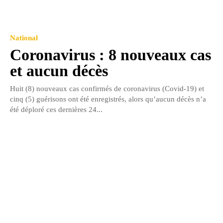
National
Coronavirus : 8 nouveaux cas
et aucun décès
Huit (8) nouveaux cas confirmés de coronavirus (Covid-19) et
cinq (5) guérisons ont été enregistrés, alors qu’aucun décès n’a
été déploré ces dernières 24...