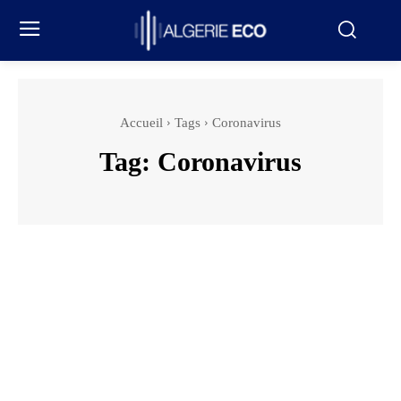
Accueil
Tags
Coronavirus
Tag:
Coronavirus