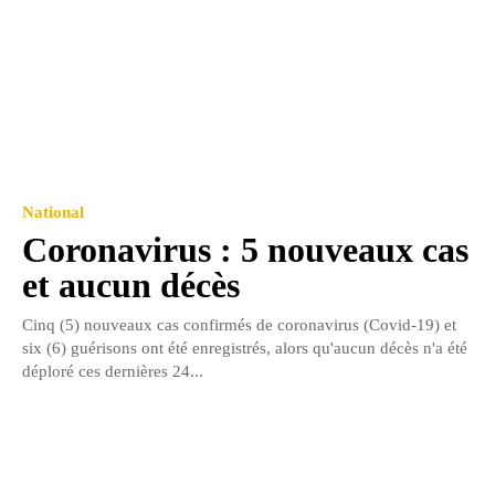
National
Coronavirus : 5 nouveaux cas
et aucun décès
Cinq (5) nouveaux cas confirmés de coronavirus (Covid-19) et
six (6) guérisons ont été enregistrés, alors qu'aucun décès n'a été
déploré ces dernières 24...