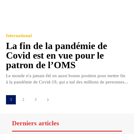
International
La fin de la pandémie de
Covid est en vue pour le
patron de l’OMS
Le monde n'a jamais été en aussi bonne position pour mettre fin
à la pandémie de Covid-19, qui a tué des millions de personnes...
1
2
3
Derniers articles