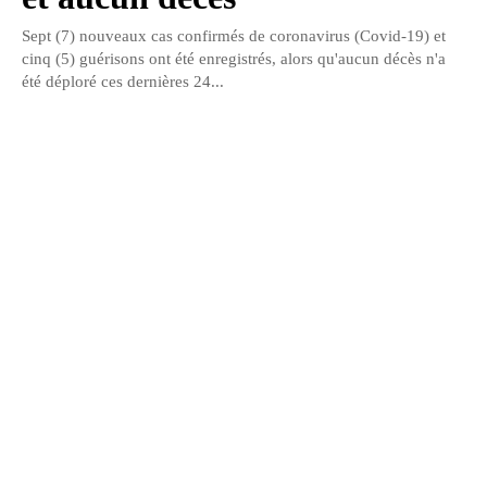
Sept (7) nouveaux cas confirmés de coronavirus (Covid-19) et
cinq (5) guérisons ont été enregistrés, alors qu'aucun décès n'a
été déploré ces dernières 24...