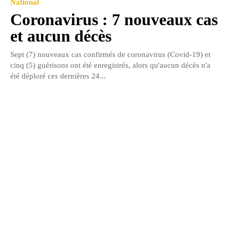
National
Coronavirus : 7 nouveaux cas
et aucun décès
Sept (7) nouveaux cas confirmés de coronavirus (Covid-19) et
cinq (5) guérisons ont été enregistrés, alors qu'aucun décès n'a
été déploré ces dernières 24...