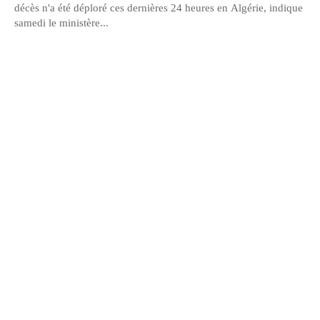
décès n'a été déploré ces dernières 24 heures en Algérie, indique
samedi le ministère...