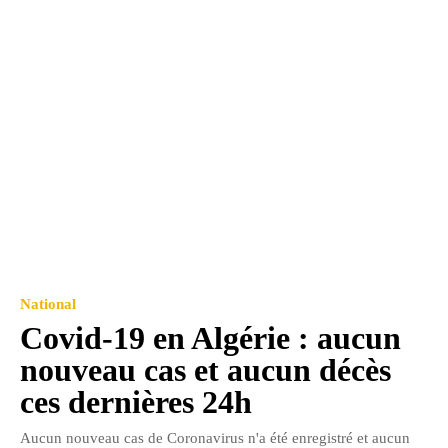
National
Covid-19 en Algérie : aucun
nouveau cas et aucun décès
ces dernières 24h
Aucun nouveau cas de Coronavirus n'a été enregistré et aucun