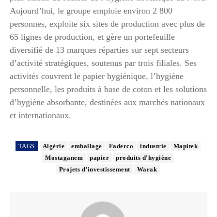
Aujourd’hui, le groupe emploie environ 2 800
personnes, exploite six sites de production avec plus de
65 lignes de production, et gère un portefeuille
diversifié de 13 marques réparties sur sept secteurs
d’activité stratégiques, soutenus par trois filiales. Ses
activités couvrent le papier hygiénique, l’hygiène
personnelle, les produits à base de coton et les solutions
d’hygiène absorbante, destinées aux marchés nationaux
et internationaux.
TAGS
Algérie
emballage
Faderco
industrie
Mapitek
Mostaganem
papier
produits d'hygiène
Projets d’investissement
Warak