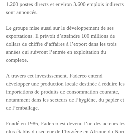
1.200 postes directs et environ 3.600 emplois indirects
sont annoncés.
Le groupe mise aussi sur le développement de ses
exportations. Il prévoit d’atteindre 100 millions de
dollars de chiffre d’affaires à l’export dans les trois
années qui suivront l’entrée en exploitation du
complexe.
À travers cet investissement, Faderco entend
développer une production locale destinée à réduire les
importations de produits de consommation courante,
notamment dans les secteurs de l’hygiène, du papier et
de l’emballage.
Fondé en 1986, Faderco est devenu l’un des acteurs les
plus établis du secteur de l’hygiène en Afrique du Nord.