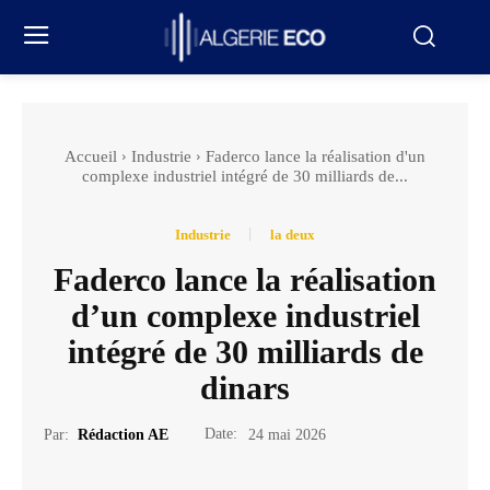
Accueil
Industrie
Faderco lance la réalisation d'un
complexe industriel intégré de 30 milliards de...
Industrie
la deux
Faderco lance la réalisation
d’un complexe industriel
intégré de 30 milliards de
dinars
Date:
Par:
Rédaction AE
24 mai 2026