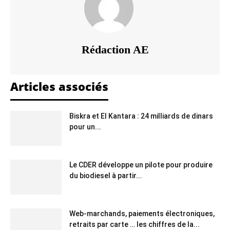
Rédaction AE
Articles associés
Biskra et El Kantara : 24 milliards de dinars
pour un...
Le CDER développe un pilote pour produire
du biodiesel à partir...
Web-marchands, paiements électroniques,
retraits par carte … les chiffres de la...