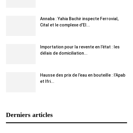
Annaba : Yahia Bachir inspecte Ferrovial,
Cital et le complexe d’El...
Importation pour la revente en l’état : les
délais de domiciliation...
Hausse des prix de l’eau en bouteille : l’Apab
et Ifri...
Derniers articles