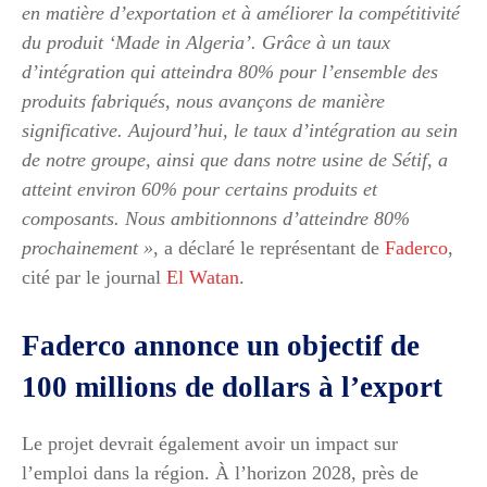
en matière d’exportation et à améliorer la compétitivité
du produit ‘Made in Algeria’. Grâce à un taux
d’intégration qui atteindra 80% pour l’ensemble des
produits fabriqués, nous avançons de manière
significative. Aujourd’hui, le taux d’intégration au sein
de notre groupe, ainsi que dans notre usine de Sétif, a
atteint environ 60% pour certains produits et
composants. Nous ambitionnons d’atteindre 80%
prochainement »
, a déclaré le représentant de
Faderco
,
cité par le journal
El Watan
.
Faderco annonce un objectif de
100 millions de dollars à l’export
Le projet devrait également avoir un impact sur
l’emploi dans la région. À l’horizon 2028, près de