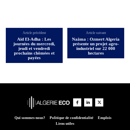
Article précédent
Article suivant
Aïd El-Adha : Les
Naâma : Ozmert Algeria
journées du mercredi,
présente un projet agro-
jeudi et vendredi
industriel sur 22 000
prochains chômées et
hectares
payées
Qui sommes-nous?
Politique de confidentialité
Emplois
Liens utiles