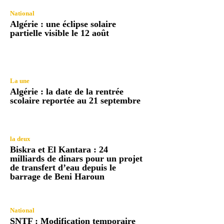
National
Algérie : une éclipse solaire
partielle visible le 12 août
La une
Algérie : la date de la rentrée
scolaire reportée au 21 septembre
la deux
Biskra et El Kantara : 24
milliards de dinars pour un projet
de transfert d’eau depuis le
barrage de Beni Haroun
National
SNTF : Modification temporaire