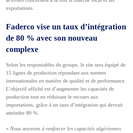
exportations.
Faderco vise un taux d’intégration
de 80 % avec son nouveau
complexe
Selon les responsables du groupe, le site sera équipé de
15 lignes de production répondant aux normes
internationales en matière de qualité et de performance.
L’objectif affiché est d’augmenter les capacités de
production tout en réduisant le recours aux
importations, grâce à un taux d’intégration qui devrait
atteindre 80 %.
« Nous œuvrons à renforcer les capacités algériennes