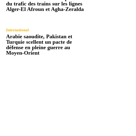
du trafic des trains sur les lignes
Alger-El Afroun et Agha-Zeralda
International
Arabie saoudite, Pakistan et
Turquie scellent un pacte de
défense en pleine guerre au
Moyen-Orient