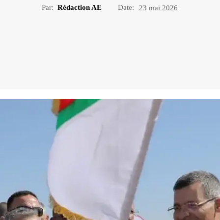
Par:
Rédaction AE
Date:
23 mai 2026