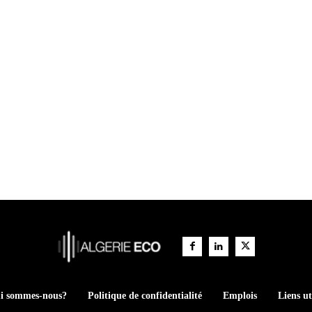
i sommes-nous?
Politique de confidentialité
Emplois
Liens ut