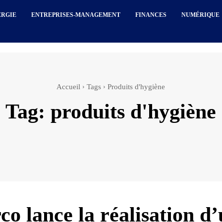
ERGIE
ENTREPRISES-MANAGEMENT
FINANCES
NUMÉRIQUE
Accueil
Tags
Produits d'hygiène
Tag:
produits d'hygiène
co lance la réalisation d