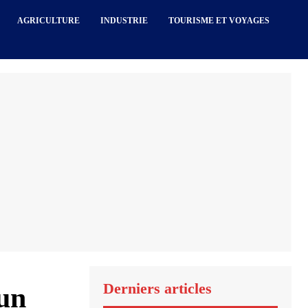
AGRICULTURE
INDUSTRIE
TOURISME ET VOYAGES
Derniers articles
’un