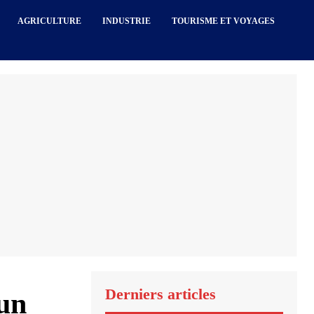
AGRICULTURE
INDUSTRIE
TOURISME ET VOYAGES
Derniers articles
’un