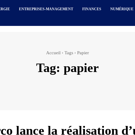
ERGIE
ENTREPRISES-MANAGEMENT
FINANCES
NUMÉRIQUE
Accueil
Tags
Papier
Tag:
papier
co lance la réalisation d