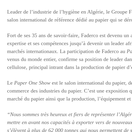
Leader de l’industrie de l’hygiène en Algérie, le Groupe F
salon international de référence dédié au papier qui se d
Fort de ses 35 ans de savoir-faire, Faderco est devenu un
expertise et ses compétences jusqu’à devenir un leader af
marchés internationaux. La participation de Faderco au
Pa
venus du monde entier, confirme sa position de leader dans
cellulose, principal intrant dans la production de papier d
Le
Paper One Show
est le salon international du papier, 
commerce des industries du papier. C’est une exposition qu
marché du papier ainsi que la production, l’équipement et
“Nous sommes très heureux et fiers de représenter l’Algér
mettre en avant nos capacités à exporter vers de nouveau
s’élèvent à plus de 62 000 tonnes qui nous permettent de s