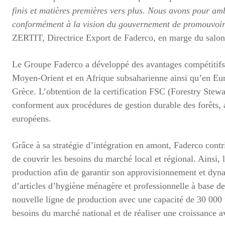
finis et matières premières vers plus. Nous avons pour amb
conformément à la vision du gouvernement de promouvoir 
ZERTIT, Directrice Export de Faderco, en marge du salo
Le Groupe Faderco a développé des avantages compétitifs
Moyen-Orient et en Afrique subsaharienne ainsi qu’en Eu
Grèce. L’obtention de la certification FSC (Forestry Stewar
conforment aux procédures de gestion durable des forêts,
européens.
Grâce à sa stratégie d’intégration en amont, Faderco contr
de couvrir les besoins du marché local et régional. Ainsi,
production afin de garantir son approvisionnement et dyna
d’articles d’hygiène ménagère et professionnelle à base de
nouvelle ligne de production avec une capacité de 30 000
besoins du marché national et de réaliser une croissance 