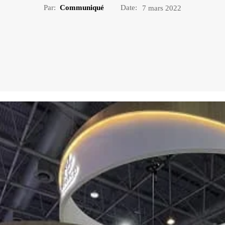
Par:
Communiqué
Date:
7 mars 2022