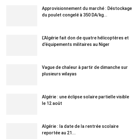
Approvisionnement du marché : Déstockage
du poulet congelé à 350 DA/kg...
L’Algérie fait don de quatre hélicoptères et
d’équipements militaires au Niger
Vague de chaleur à partir de dimanche sur
plusieurs wilayas
Algérie : une éclipse solaire partielle visible
le 12 août
Algérie : la date de la rentrée scolaire
reportée au 21...