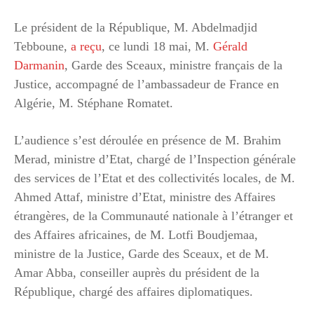
Le président de la République, M. Abdelmadjid
Tebboune,
a reçu
, ce lundi 18 mai, M.
Gérald
Darmanin
, Garde des Sceaux, ministre français de la
Justice, accompagné de l’ambassadeur de France en
Algérie, M. Stéphane Romatet.
L’audience s’est déroulée en présence de M. Brahim
Merad, ministre d’Etat, chargé de l’Inspection générale
des services de l’Etat et des collectivités locales, de M.
Ahmed Attaf, ministre d’Etat, ministre des Affaires
étrangères, de la Communauté nationale à l’étranger et
des Affaires africaines, de M. Lotfi Boudjemaa,
ministre de la Justice, Garde des Sceaux, et de M.
Amar Abba, conseiller auprès du président de la
République, chargé des affaires diplomatiques.