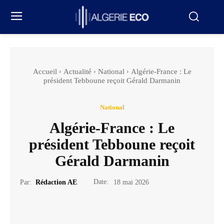
Accueil
Actualité
National
Algérie-France : Le
président Tebboune reçoit Gérald Darmanin
National
Algérie-France : Le
président Tebboune reçoit
Gérald Darmanin
Date:
Par:
Rédaction AE
18 mai 2026