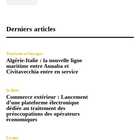
Derniers articles
Tourisme et Voyages
Algérie-Italie : la nouvelle ligne
maritime entre Annaba et
Civitavecchia entre en service
la deux
Commerce extérieur : Lancement
d’une plateforme électronique
dédiée au traitement des
préoccupations des opérateurs
économiques
La une