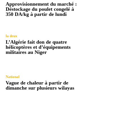
Approvisionnement du marché :
Déstockage du poulet congelé à
350 DA/kg à partir de lundi
la deux
L’Algérie fait don de quatre
hélicoptères et d’équipements
militaires au Niger
National
Vague de chaleur à partir de
dimanche sur plusieurs wilayas