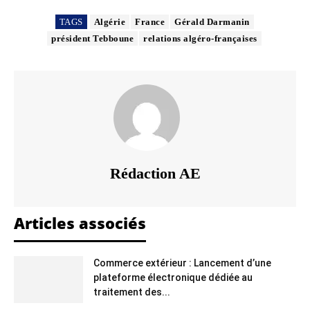
TAGS
Algérie
France
Gérald Darmanin
président Tebboune
relations algéro-françaises
Rédaction AE
Articles associés
Commerce extérieur : Lancement d’une
plateforme électronique dédiée au
traitement des...