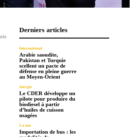
Derniers articles
oix
International
Arabie saoudite,
Pakistan et Turquie
scellent un pacte de
défense en pleine guerre
au Moyen-Orient
énergie
Le CDER développe un
pilote pour produire du
biodiesel à partir
d’huiles de cuisson
usagées
La une
Importation de bus : les