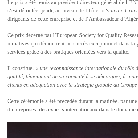
Le prix a été remis au président directeur général de l’E
s’est déroulée, jeudi, au niveau de l’hôtel
« Scandic Grand
dirigeants de cette entreprise et de l’Ambassadeur d’Algé
Ce prix décerné par l’European Society for Quality Researc
initiatives qui démontrent un succès exceptionnel dans la g
services grâce à des pratiques orientées vers la qualité.
Il constitue,
« une reconnaissance internationale du rôle 
qualité, témoignant de sa capacité à se démarquer, à inno
clients en adéquation avec la stratégie globale du Groupe
Cette cérémonie a été précédée durant la matinée, par une 
d’entreprises, des experts internationaux dans le domaine de