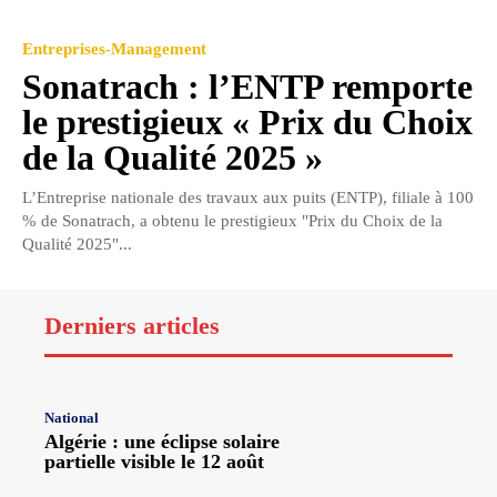
Entreprises-Management
Sonatrach : l’ENTP remporte
le prestigieux « Prix du Choix
de la Qualité 2025 »
L’Entreprise nationale des travaux aux puits (ENTP), filiale à 100
% de Sonatrach, a obtenu le prestigieux "Prix du Choix de la
Qualité 2025"...
Derniers articles
National
Algérie : une éclipse solaire
partielle visible le 12 août