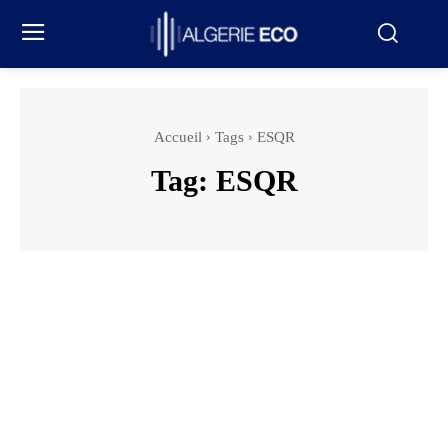
Accueil
Tags
ESQR
Tag:
ESQR