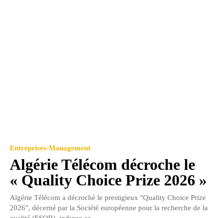
Entreprises-Management
Algérie Télécom décroche le
« Quality Choice Prize 2026 »
Algérie Télécom a décroché le prestigieux "Quality Choice Prize
2026", décerné par la Société européenne pour la recherche de la