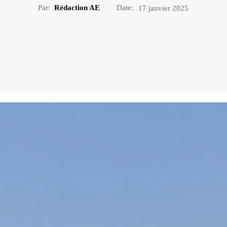
Par:
Rédaction AE
Date:
17 janvier 2025