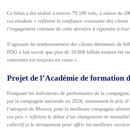
Ce bilan a été réalisé à travers 79.100 vols, à raison de 
ces résultats
« reflètent la confiance croissante des client
l’engagement constant de cette dernière à répondre à leurs
S’agissant du remboursement des clients détenteurs de bill
PDG a fait savoir que plus de 10.000 billets avaient été 
concernés est toujours en cours ».
Projet de l’Académie de formation d
Evoquant les indicateurs de performance de la compagnie, 
par la compagnie nationale en 2024, notamment le prix d’e
l’aéroport de Moscou pour la meilleure compagnie aérienn
ces prix
« reflètent le début d’un changement de mentalités
collectif et le dévouement pour offrir les meilleurs service