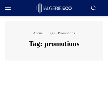
Accueil
Tags
Promotions
Tag:
promotions