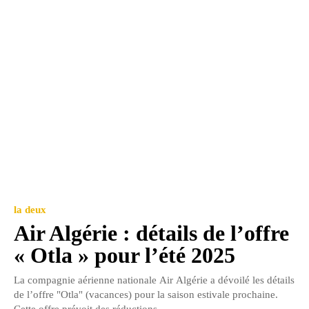
la deux
Air Algérie : détails de l’offre
« Otla » pour l’été 2025
La compagnie aérienne nationale Air Algérie a dévoilé les détails
de l’offre "Otla" (vacances) pour la saison estivale prochaine.