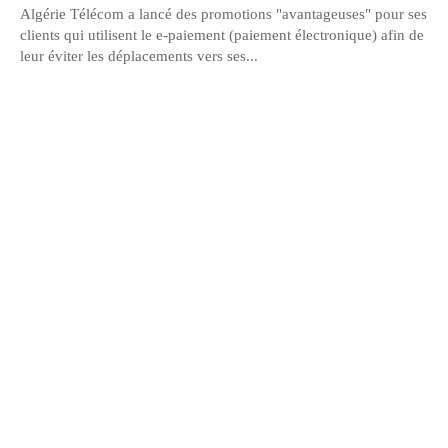
Algérie Télécom a lancé des promotions "avantageuses" pour ses
clients qui utilisent le e-paiement (paiement électronique) afin de
leur éviter les déplacements vers ses...