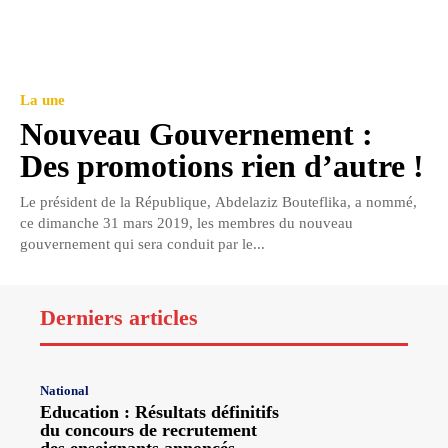
La une
Nouveau Gouvernement :
Des promotions rien d’autre !
Le président de la République, Abdelaziz Bouteflika, a nommé,
ce dimanche 31 mars 2019, les membres du nouveau
gouvernement qui sera conduit par le...
Derniers articles
National
Education : Résultats définitifs
du concours de recrutement