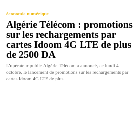
économie numérique
Algérie Télécom : promotions
sur les rechargements par
cartes Idoom 4G LTE de plus
de 2500 DA
L'opérateur public Algérie Télécom a annoncé, ce lundi 4
octobre, le lancement de promotions sur les rechargements par
cartes Idoom 4G LTE de plus...