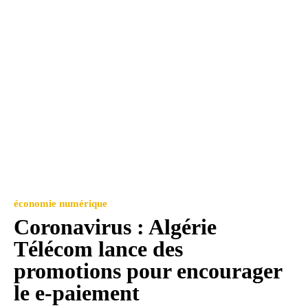
économie numérique
Coronavirus : Algérie
Télécom lance des
promotions pour encourager
le e-paiement