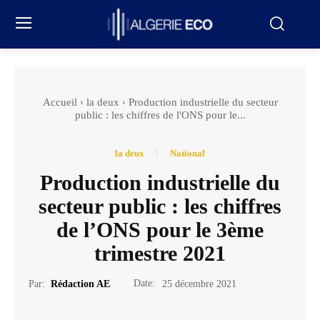
Accueil
la deux
Production industrielle du secteur
public : les chiffres de l'ONS pour le...
la deux
National
Production industrielle du
secteur public : les chiffres
de l’ONS pour le 3ème
trimestre 2021
Date:
Par:
Rédaction AE
25 décembre 2021