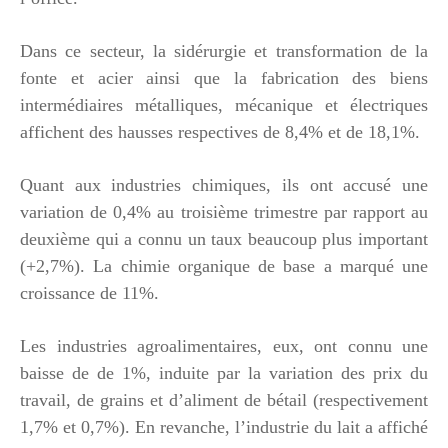
Dans ce secteur, la sidérurgie et transformation de la
fonte et acier ainsi que la fabrication des biens
intermédiaires métalliques, mécanique et électriques
affichent des hausses respectives de 8,4% et de 18,1%.
Quant aux industries chimiques, ils ont accusé une
variation de 0,4% au troisième trimestre par rapport au
deuxième qui a connu un taux beaucoup plus important
(+2,7%). La chimie organique de base a marqué une
croissance de 11%.
Les industries agroalimentaires, eux, ont connu une
baisse de de 1%, induite par la variation des prix du
travail, de grains et d’aliment de bétail (respectivement
1,7% et 0,7%). En revanche, l’industrie du lait a affiché