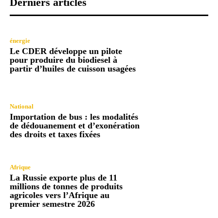
Derniers articles
énergie
Le CDER développe un pilote
pour produire du biodiesel à
partir d’huiles de cuisson usagées
National
Importation de bus : les modalités
de dédouanement et d’exonération
des droits et taxes fixées
Afrique
La Russie exporte plus de 11
millions de tonnes de produits
agricoles vers l’Afrique au
premier semestre 2026