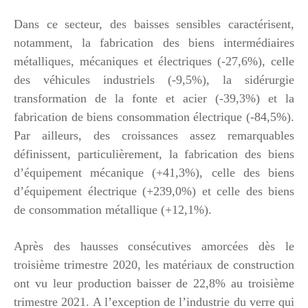
Dans ce secteur, des baisses sensibles caractérisent,
notamment, la fabrication des biens intermédiaires
métalliques, mécaniques et électriques (-27,6%), celle
des véhicules industriels (-9,5%), la sidérurgie
transformation de la fonte et acier (-39,3%) et la
fabrication de biens consommation électrique (-84,5%).
Par ailleurs, des croissances assez remarquables
définissent, particulièrement, la fabrication des biens
d’équipement mécanique (+41,3%), celle des biens
d’équipement électrique (+239,0%) et celle des biens
de consommation métallique (+12,1%).
Après des hausses consécutives amorcées dès le
troisième trimestre 2020, les matériaux de construction
ont vu leur production baisser de 22,8% au troisième
trimestre 2021. A l’exception de l’industrie du verre qui