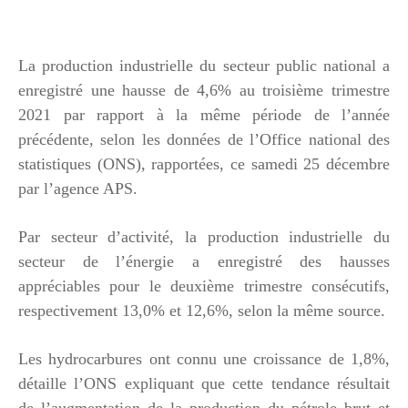
La production industrielle du secteur public national a
enregistré une hausse de 4,6% au troisième trimestre
2021 par rapport à la même période de l’année
précédente, selon les données de l’Office national des
statistiques (ONS), rapportées, ce samedi 25 décembre
par l’agence APS.
Par secteur d’activité, la production industrielle du
secteur de l’énergie a enregistré des hausses
appréciables pour le deuxième trimestre consécutifs,
respectivement 13,0% et 12,6%, selon la même source.
Les hydrocarbures ont connu une croissance de 1,8%,
détaille l’ONS expliquant que cette tendance résultait
de l’augmentation de la production du pétrole brut et