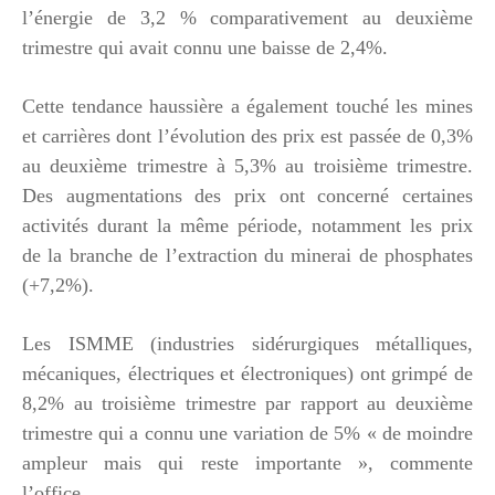
l’énergie de 3,2 % comparativement au deuxième
trimestre qui avait connu une baisse de 2,4%.
Cette tendance haussière a également touché les mines
et carrières dont l’évolution des prix est passée de 0,3%
au deuxième trimestre à 5,3% au troisième trimestre.
Des augmentations des prix ont concerné certaines
activités durant la même période, notamment les prix
de la branche de l’extraction du minerai de phosphates
(+7,2%).
Les ISMME (industries sidérurgiques métalliques,
mécaniques, électriques et électroniques) ont grimpé de
8,2% au troisième trimestre par rapport au deuxième
trimestre qui a connu une variation de 5% « de moindre
ampleur mais qui reste importante », commente
l’office.