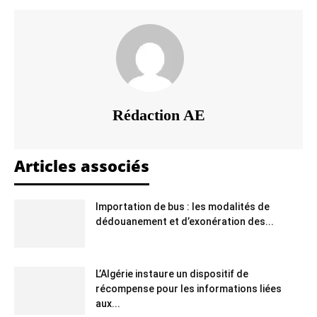
Rédaction AE
Articles associés
Importation de bus : les modalités de
dédouanement et d’exonération des...
L’Algérie instaure un dispositif de
récompense pour les informations liées
aux...