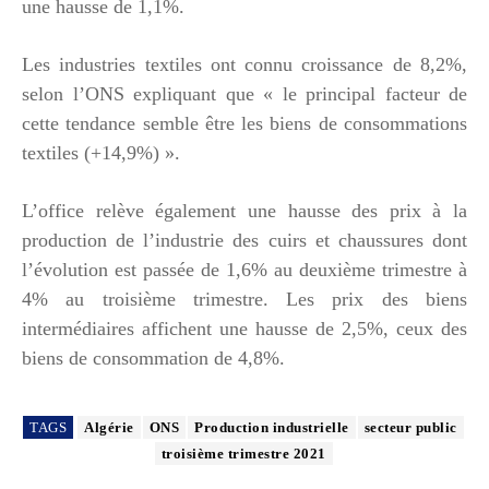
une hausse de 1,1%.
Les industries textiles ont connu croissance de 8,2%,
selon l’ONS expliquant que « le principal facteur de
cette tendance semble être les biens de consommations
textiles (+14,9%) ».
L’office relève également une hausse des prix à la
production de l’industrie des cuirs et chaussures dont
l’évolution est passée de 1,6% au deuxième trimestre à
4% au troisième trimestre. Les prix des biens
intermédiaires affichent une hausse de 2,5%, ceux des
biens de consommation de 4,8%.
TAGS
Algérie
ONS
Production industrielle
secteur public
troisième trimestre 2021