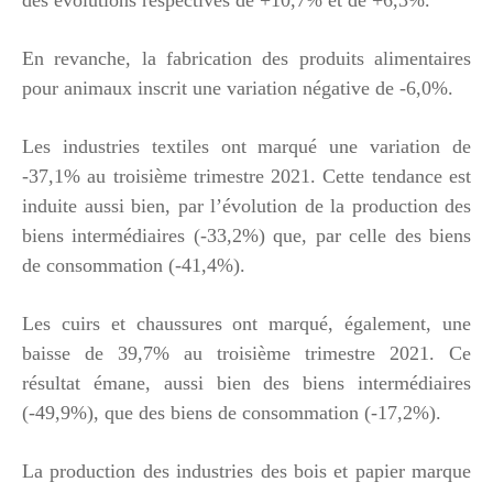
En revanche, la fabrication des produits alimentaires
pour animaux inscrit une variation négative de -6,0%.
Les industries textiles ont marqué une variation de
-37,1% au troisième trimestre 2021. Cette tendance est
induite aussi bien, par l’évolution de la production des
biens intermédiaires (-33,2%) que, par celle des biens
de consommation (-41,4%).
Les cuirs et chaussures ont marqué, également, une
baisse de 39,7% au troisième trimestre 2021. Ce
résultat émane, aussi bien des biens intermédiaires
(-49,9%), que des biens de consommation (-17,2%).
La production des industries des bois et papier marque