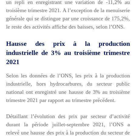
un repli en enregistrant une variation de -11,2% au
troisième trimestre 2021. A l’exception de la menuiserie
générale qui se distingue par une croissance de 175,2%,
le reste des activités affiche des baisses, selon l’ONS.
Hausse des prix à la production
industrielle de 3% au troisième trimestre
2021
Selon les données de l’ONS, les prix à la production
industrielle, hors hydrocarbures, du secteur public
national ont enregistré une hausse de 3% au troisième
trimestre 2021 par rapport au trimestre précédent.
Détaillant l’évolution des prix par secteur d’activité
durant la période juillet-septembre 2021, l’ONS a
relevé une hausse des prix à la production du secteur de