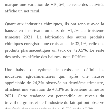
marque une variation de +16,6%, le reste des activités
affiche un net recul.
Quant aux industries chimiques, ils ont renoué avec la
hausse en inscrivant un taux de +1,2% au troisième
trimestre 2021. La fabrication des autres produits
chimiques enregistre une croissance de 32,1%, celle des
produits pharmaceutiques un taux de +20,5%. Le reste
des activités affiche des baisses, note l’Office.
Une baisse du rythme de croissance définit les
industries agroalimentaires qui, après une hausse
appréciable de 24,3% observée au deuxième trimestre,
affichent une variation de +8,3% au troisième trimestre
2021. Cette tendance est perceptible au niveau du
travail de grains et de l’industrie du lait qui ont observé
des évolutions respectives de +10,7% et de +6,3%.