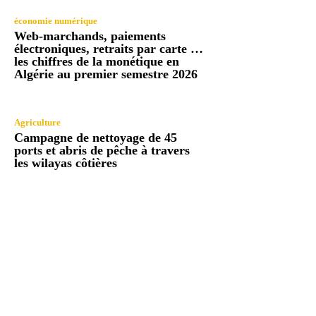
économie numérique
Web-marchands, paiements
électroniques, retraits par carte …
les chiffres de la monétique en
Algérie au premier semestre 2026
Agriculture
Campagne de nettoyage de 45
ports et abris de pêche à travers
les wilayas côtières