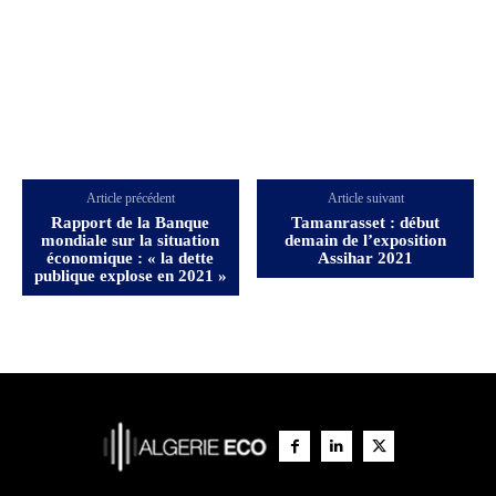
Article précédent
Article suivant
Rapport de la Banque
Tamanrasset : début
mondiale sur la situation
demain de l’exposition
économique : « la dette
Assihar 2021
publique explose en 2021 »