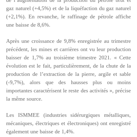
gaz naturel (+4,5%) et de la liquéfaction du gaz naturel
(+2,1%). En revanche, le raffinage de pétrole affiche
une baisse de 8,6%.
Après une croissance de 9,8% enregistrée au trimestre
précédent, les mines et carrières ont vu leur production
baisser de 1,7% au troisième trimestre 2021. « Cette
évolution est le fait, particulièrement, de la chute de la
production de l’extraction de la pierre, argile et sable
(-9,7%), alors que des hausses plus ou moins
importantes caractérisent le reste des activités », précise
la même source.
Les ISMMEE (industries sidérurgiques métalliques,
mécaniques, électriques et électroniques) ont enregistré
également une baisse de 1,4%.