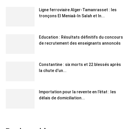
Ligne ferroviaire Alger-Tamanrasset : les
tronçons El Meniaâ-In Salah et In...
Education : Résultats définitifs du concours
de recrutement des enseignants annoncés
Constantine : six morts et 22 blessés après
la chute d’un...
Importation pour la revente en l’état : les
délais de domiciliation...