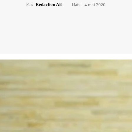
Par:
Rédaction AE
Date:
4 mai 2020