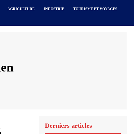
AGRICULTURE
INDUSTRIE
TOURISME ET VOYAGES
ien
Derniers articles
é