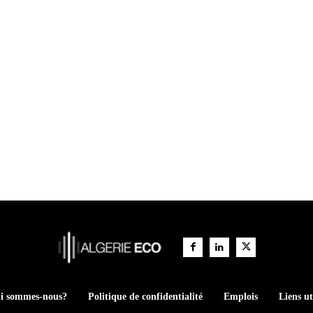
i sommes-nous?
Politique de confidentialité
Emplois
Liens ut