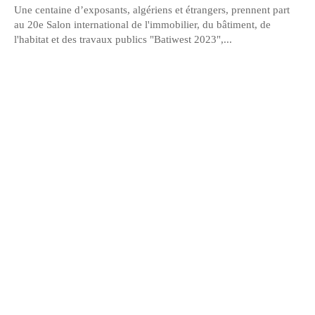
Une centaine d’exposants, algériens et étrangers, prennent part
au 20e Salon international de l'immobilier, du bâtiment, de
l'habitat et des travaux publics "Batiwest 2023",...