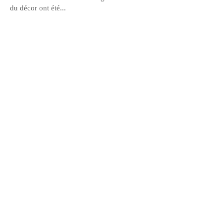
du décor ont été...