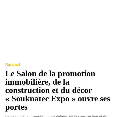
National
Le Salon de la promotion
immobilière, de la
construction et du décor
« Souknatec Expo » ouvre ses
portes
Le Salon de la promotion immobilière, de la construction et du