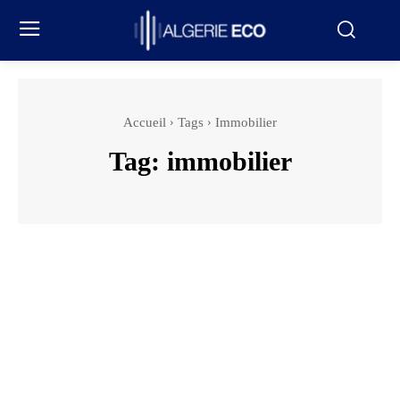
Accueil
Tags
Immobilier
Tag:
immobilier