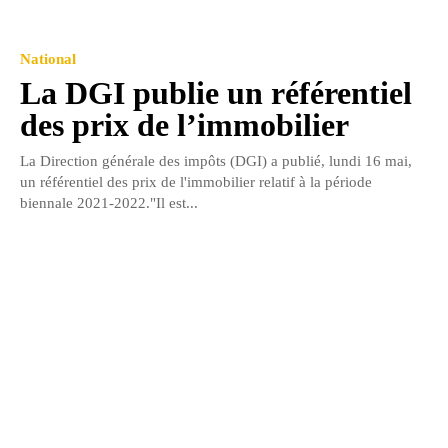
National
La DGI publie un référentiel
des prix de l’immobilier
La Direction générale des impôts (DGI) a publié, lundi 16 mai,
un référentiel des prix de l'immobilier relatif à la période
biennale 2021-2022."Il est...