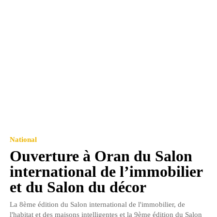
National
Ouverture à Oran du Salon
international de l’immobilier
et du Salon du décor
La 8ème édition du Salon international de l'immobilier, de
l'habitat et des maisons intelligentes et la 9ème édition du Salon