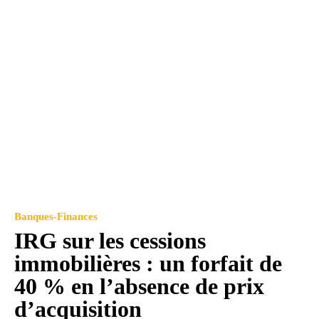
Banques-Finances
IRG sur les cessions
immobilières : un forfait de
40 % en l’absence de prix
d’acquisition