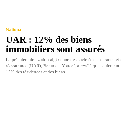
National
UAR : 12% des biens
immobiliers sont assurés
Le président de l'Union algérienne des sociétés d'assurance et de
réassurance (UAR), Benmicia Youcef, a révélé que seulement
12% des résidences et des biens...