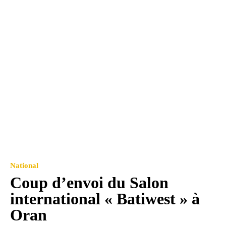
National
Coup d’envoi du Salon
international « Batiwest » à
Oran