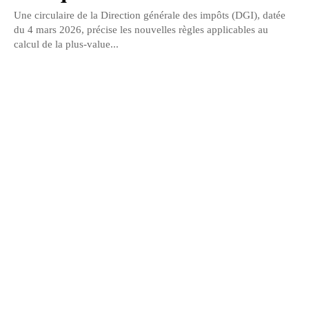
Une circulaire de la Direction générale des impôts (DGI), datée
du 4 mars 2026, précise les nouvelles règles applicables au
calcul de la plus-value...