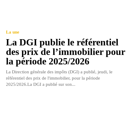
La une
La DGI publie le référentiel
des prix de l’immobilier pour
la période 2025/2026
La Direction générale des impôts (DGI) a publié, jeudi, le
référentiel des prix de l'immobilier, pour la période
2025/2026.La DGI a publié sur son...