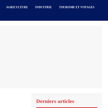
AGRICULTURE
INDUSTRIE
TOURISME ET VOYAGES
Derniers articles