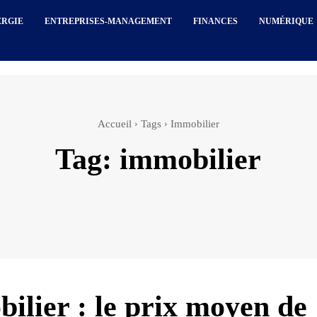
ERGIE
ENTREPRISES-MANAGEMENT
FINANCES
NUMÉRIQUE
Accueil
Tags
Immobilier
Tag:
immobilier
ilier : le prix moyen de