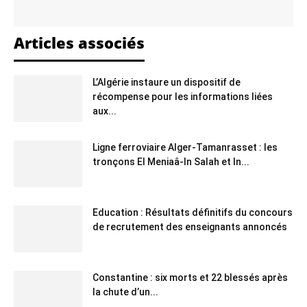
Articles associés
L’Algérie instaure un dispositif de
récompense pour les informations liées
aux...
Ligne ferroviaire Alger-Tamanrasset : les
tronçons El Meniaâ-In Salah et In...
Education : Résultats définitifs du concours
de recrutement des enseignants annoncés
Constantine : six morts et 22 blessés après
la chute d’un...