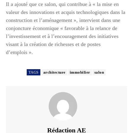
Il a ajouté que ce salon, qui contribue à « la mise en
valeur des innovations et acquis technologiques dans la
construction et l’aménagement », intervient dans une
conjoncture économique « favorable à la relance de
l’investissement et à l’encouragement des initiatives
visant à la création de richesses et de postes
d’emplois ».
TAGS
architecture
immobilier
salon
Rédaction AE