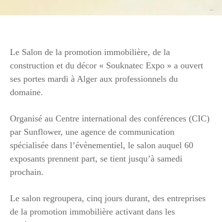
Le Salon de la promotion immobilière, de la
construction et du décor « Souknatec Expo » a ouvert
ses portes mardi à Alger aux professionnels du
domaine.
Organisé au Centre international des conférences (CIC)
par Sunflower, une agence de communication
spécialisée dans l’évènementiel, le salon auquel 60
exposants prennent part, se tient jusqu’à samedi
prochain.
Le salon regroupera, cinq jours durant, des entreprises
de la promotion immobilière activant dans les