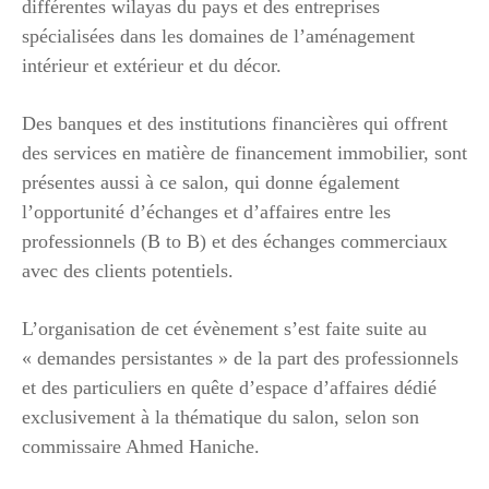
différentes wilayas du pays et des entreprises
spécialisées dans les domaines de l’aménagement
intérieur et extérieur et du décor.
Des banques et des institutions financières qui offrent
des services en matière de financement immobilier, sont
présentes aussi à ce salon, qui donne également
l’opportunité d’échanges et d’affaires entre les
professionnels (B to B) et des échanges commerciaux
avec des clients potentiels.
L’organisation de cet évènement s’est faite suite au
« demandes persistantes » de la part des professionnels
et des particuliers en quête d’espace d’affaires dédié
exclusivement à la thématique du salon, selon son
commissaire Ahmed Haniche.