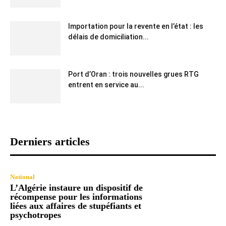
Importation pour la revente en l’état : les
délais de domiciliation...
Port d’Oran : trois nouvelles grues RTG
entrent en service au...
Derniers articles
National
L’Algérie instaure un dispositif de
récompense pour les informations
liées aux affaires de stupéfiants et
psychotropes