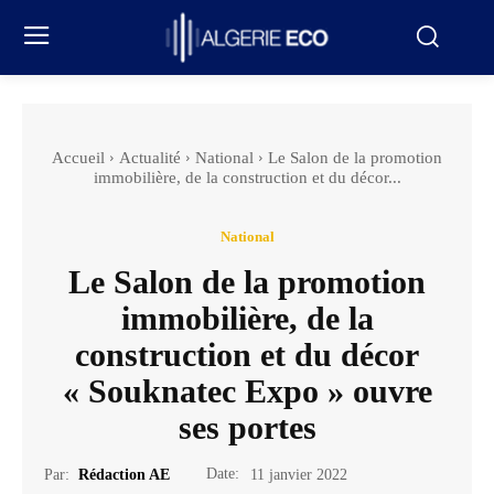
Accueil
Actualité
National
Le Salon de la promotion
immobilière, de la construction et du décor...
National
Le Salon de la promotion
immobilière, de la
construction et du décor
« Souknatec Expo » ouvre
ses portes
Date:
Par:
Rédaction AE
11 janvier 2022