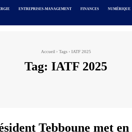
ERGIE
ENTREPRISES-MANAGEMENT
FINANCES
NUMÉRIQUE
Accueil
Tags
IATF 2025
Tag:
IATF 2025
ésident Tebboune met en