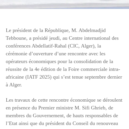
Le président de la République, M. Abdelmadjid
Tebboune, a présidé jeudi, au Centre international des
conférences Abdellatif-Rahal (CIC, Alger), la
cérémonie d’ouverture d’une rencontre avec les
opérateurs économiques pour la consolidation de la
réussite de la 4e édition de la Foire commerciale intra-
africaine (IATF 2025) qui s’est tenue septembre dernier
à Alger.
Les travaux de cette rencontre économique se déroulent
en présence du Premier ministre M. Sifi Ghrieb, de
membres du Gouvernement, de hauts responsables de
l’Etat ainsi que du président du Conseil du renouveau