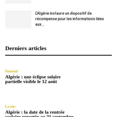
L’Algérie instaure un dispositif de
récompense pour les informations liées
aux...
Derniers articles
National
Algérie : une éclipse solaire
partielle visible le 12 août
La une
Algérie : la date de la rentrée
scolaire reportée au 21 septembre