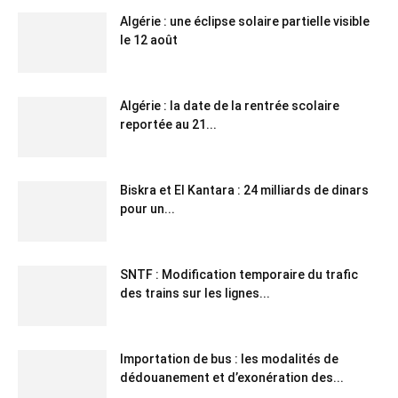
Algérie : une éclipse solaire partielle visible
le 12 août
Algérie : la date de la rentrée scolaire
reportée au 21...
Biskra et El Kantara : 24 milliards de dinars
pour un...
SNTF : Modification temporaire du trafic
des trains sur les lignes...
Importation de bus : les modalités de
dédouanement et d’exonération des...