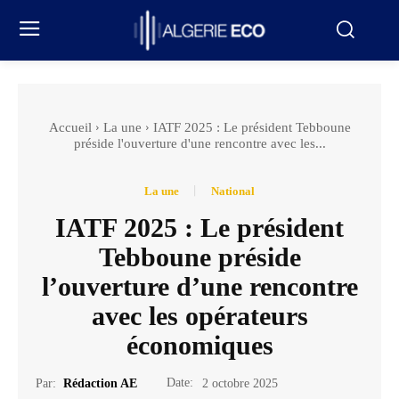
Accueil
La une
IATF 2025 : Le président Tebboune
préside l'ouverture d'une rencontre avec les...
La une
National
IATF 2025 : Le président
Tebboune préside
l’ouverture d’une rencontre
avec les opérateurs
économiques
Date:
Par:
Rédaction AE
2 octobre 2025