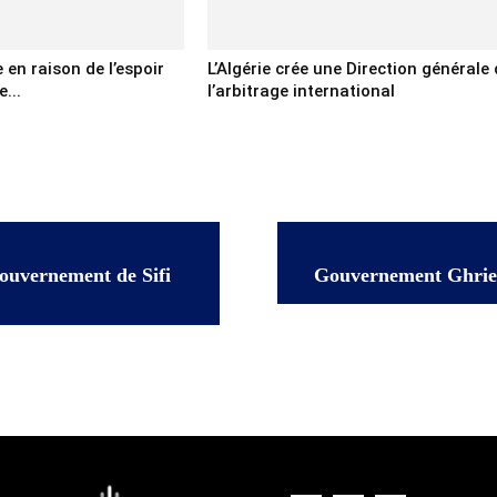
 en raison de l’espoir
L’Algérie crée une Direction générale
...
l’arbitrage international
ouvernement de Sifi
Gouvernement Ghrieb 