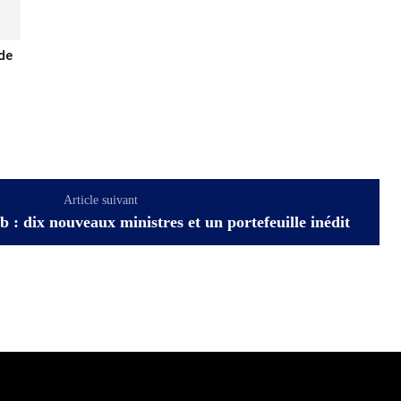
 de
Article suivant
: dix nouveaux ministres et un portefeuille inédit