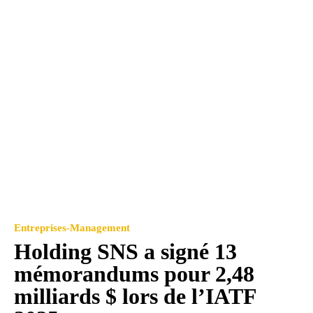
Entreprises-Management
Holding SNS a signé 13
mémorandums pour 2,48
milliards $ lors de l’IATF