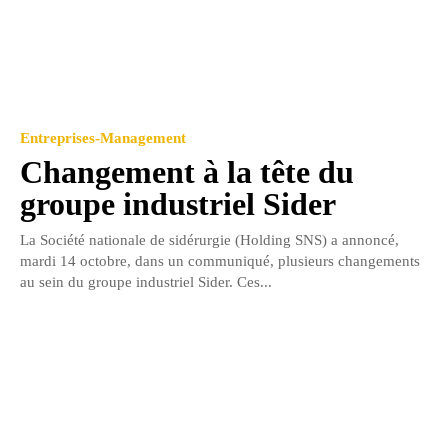
Entreprises-Management
Changement à la tête du
groupe industriel Sider
La Société nationale de sidérurgie (Holding SNS) a annoncé,
mardi 14 octobre, dans un communiqué, plusieurs changements
au sein du groupe industriel Sider. Ces...