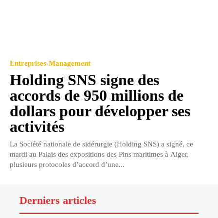
Entreprises-Management
Holding SNS signe des
accords de 950 millions de
dollars pour développer ses
activités
La Société nationale de sidérurgie (Holding SNS) a signé, ce
mardi au Palais des expositions des Pins maritimes à Alger,
plusieurs protocoles d’accord d’une...
Derniers articles