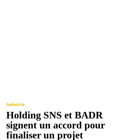
Industrie
Holding SNS et BADR
signent un accord pour
finaliser un projet