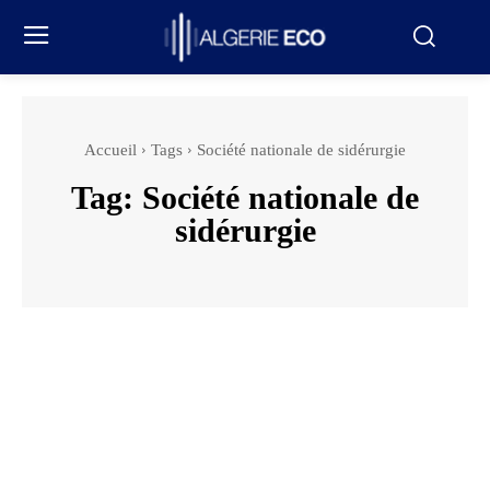
Accueil
Tags
Société nationale de sidérurgie
Tag:
Société nationale de
sidérurgie