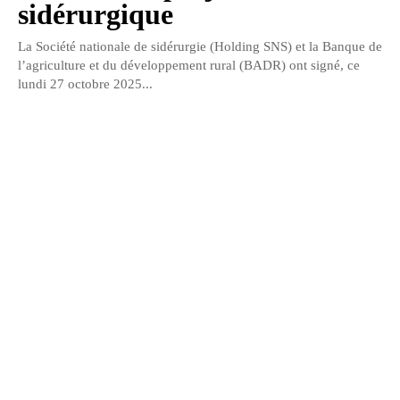
sidérurgique
La Société nationale de sidérurgie (Holding SNS) et la Banque de
l’agriculture et du développement rural (BADR) ont signé, ce
lundi 27 octobre 2025...