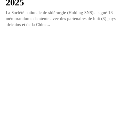
2025
La Société nationale de sidérurgie (Holding SNS) a signé 13
mémorandums d'entente avec des partenaires de huit (8) pays
africains et de la Chine...