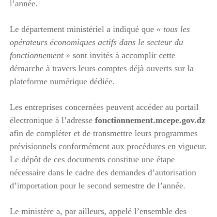
l’année.
Le département ministériel a indiqué que
« tous les
opérateurs économiques actifs dans le secteur du
fonctionnement »
sont invités à accomplir cette
démarche à travers leurs comptes déjà ouverts sur la
plateforme numérique dédiée.
Les entreprises concernées peuvent accéder au portail
électronique à l’adresse
fonctionnement.mcepe.gov.dz
afin de compléter et de transmettre leurs programmes
prévisionnels conformément aux procédures en vigueur.
Le dépôt de ces documents constitue une étape
nécessaire dans le cadre des demandes d’autorisation
d’importation pour le second semestre de l’année.
Le ministère a, par ailleurs, appelé l’ensemble des