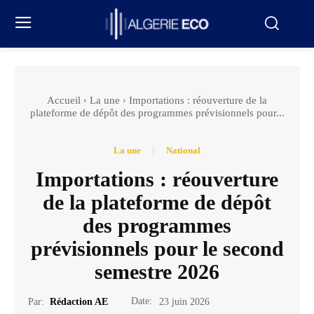
Accueil
La une
Importations : réouverture de la
plateforme de dépôt des programmes prévisionnels pour...
La une
National
Importations : réouverture
de la plateforme de dépôt
des programmes
prévisionnels pour le second
semestre 2026
Date:
Par:
Rédaction AE
23 juin 2026