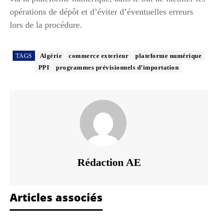
opérations de dépôt et d’éviter d’éventuelles erreurs
lors de la procédure.
TAGS
Algérie
commerce exterieur
plateforme numérique
PPI
programmes prévisionnels d’importation
Rédaction AE
Articles associés