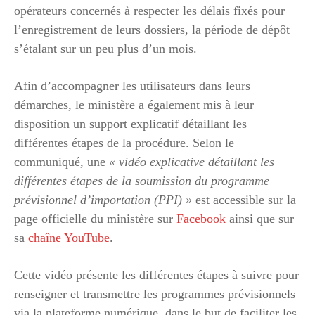
opérateurs concernés à respecter les délais fixés pour
l’enregistrement de leurs dossiers, la période de dépôt
s’étalant sur un peu plus d’un mois.
Afin d’accompagner les utilisateurs dans leurs
démarches, le ministère a également mis à leur
disposition un support explicatif détaillant les
différentes étapes de la procédure. Selon le
communiqué, une
« vidéo explicative détaillant les
différentes étapes de la soumission du programme
prévisionnel d’importation (PPI) »
est accessible sur la
page officielle du ministère sur
Facebook
ainsi que sur
sa
chaîne YouTube
.
Cette vidéo présente les différentes étapes à suivre pour
renseigner et transmettre les programmes prévisionnels
via la plateforme numérique, dans le but de faciliter les