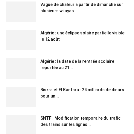
Vague de chaleur à partir de dimanche sur
plusieurs wilayas
Algérie : une éclipse solaire partielle visible
le 12 août
Algérie : la date de la rentrée scolaire
reportée au 21...
Biskra et El Kantara : 24 milliards de dinars
pour un...
SNTF : Modification temporaire du trafic
des trains sur les lignes...