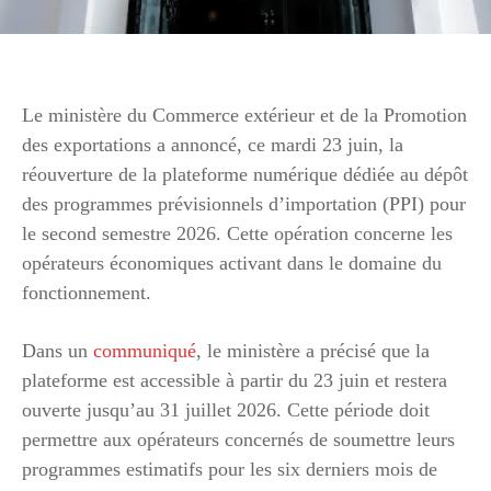
Le ministère du Commerce extérieur et de la Promotion
des exportations a annoncé, ce mardi 23 juin, la
réouverture de la plateforme numérique dédiée au dépôt
des programmes prévisionnels d’importation (PPI) pour
le second semestre 2026. Cette opération concerne les
opérateurs économiques activant dans le domaine du
fonctionnement.
Dans un
communiqué
, le ministère a précisé que la
plateforme est accessible à partir du 23 juin et restera
ouverte jusqu’au 31 juillet 2026. Cette période doit
permettre aux opérateurs concernés de soumettre leurs
programmes estimatifs pour les six derniers mois de