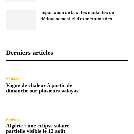
Importation de bus : les modalités de
dédouanement et d’exonération des...
Derniers articles
National
Vague de chaleur à partir de
dimanche sur plusieurs wilayas
National
Algérie : une éclipse solaire
partielle visible le 12 août