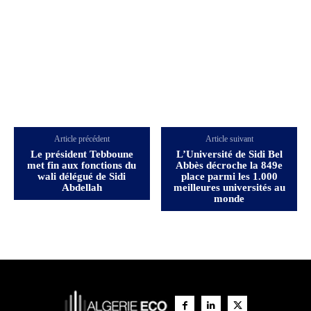
Article précédent
Article suivant
Le président Tebboune
L’Université de Sidi Bel
met fin aux fonctions du
Abbès décroche la 849e
wali délégué de Sidi
place parmi les 1.000
Abdellah
meilleures universités au
monde