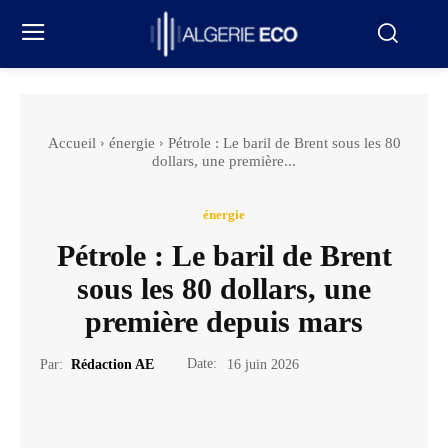
Accueil
énergie
Pétrole : Le baril de Brent sous les 80
dollars, une première...
énergie
Pétrole : Le baril de Brent
sous les 80 dollars, une
première depuis mars
Date:
Par:
Rédaction AE
16 juin 2026