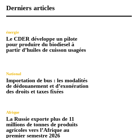
Derniers articles
énergie
Le CDER développe un pilote
pour produire du biodiesel à
partir d’huiles de cuisson usagées
National
Importation de bus : les modalités
de dédouanement et d’exonération
des droits et taxes fixées
Afrique
La Russie exporte plus de 11
millions de tonnes de produits
agricoles vers l’Afrique au
premier semestre 2026