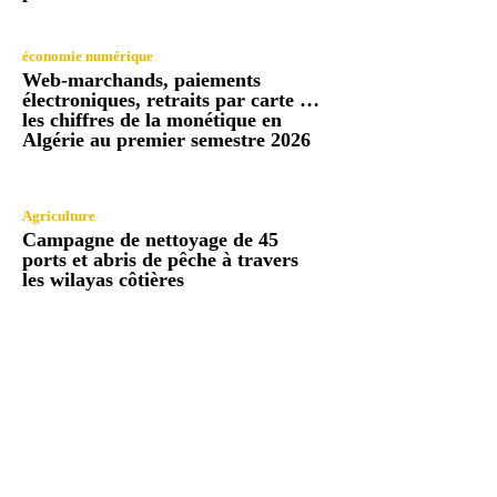
économie numérique
Web-marchands, paiements
électroniques, retraits par carte …
les chiffres de la monétique en
Algérie au premier semestre 2026
Agriculture
Campagne de nettoyage de 45
ports et abris de pêche à travers
les wilayas côtières