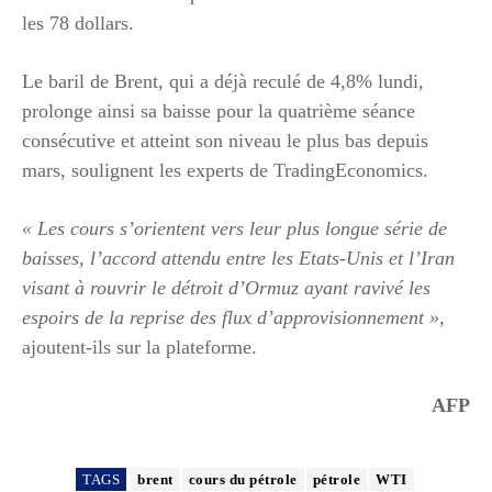
les 78 dollars.
Le baril de Brent, qui a déjà reculé de 4,8% lundi,
prolonge ainsi sa baisse pour la quatrième séance
consécutive et atteint son niveau le plus bas depuis
mars, soulignent les experts de TradingEconomics.
« Les cours s’orientent vers leur plus longue série de
baisses, l’accord attendu entre les Etats-Unis et l’Iran
visant à rouvrir le détroit d’Ormuz ayant ravivé les
espoirs de la reprise des flux d’approvisionnement »
,
ajoutent-ils sur la plateforme.
AFP
TAGS
brent
cours du pétrole
pétrole
WTI