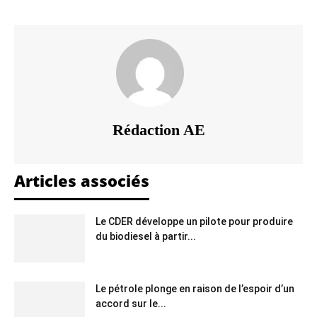
Rédaction AE
Articles associés
Le CDER développe un pilote pour produire
du biodiesel à partir...
Le pétrole plonge en raison de l’espoir d’un
accord sur le...