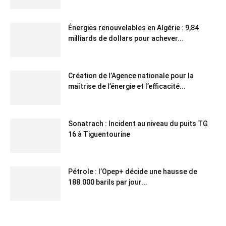
Énergies renouvelables en Algérie : 9,84
milliards de dollars pour achever...
Création de l’Agence nationale pour la
maîtrise de l’énergie et l’efficacité...
Sonatrach : Incident au niveau du puits TG
16 à Tiguentourine
Pétrole : l’Opep+ décide une hausse de
188.000 barils par jour...