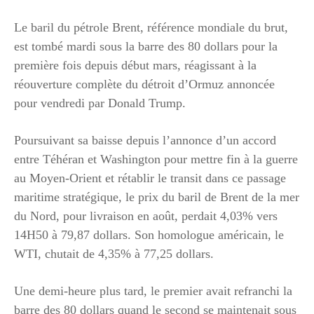
Le baril du pétrole Brent, référence mondiale du brut,
est tombé mardi sous la barre des 80 dollars pour la
première fois depuis début mars, réagissant à la
réouverture complète du détroit d’Ormuz annoncée
pour vendredi par Donald Trump.
Poursuivant sa baisse depuis l’annonce d’un accord
entre Téhéran et Washington pour mettre fin à la guerre
au Moyen-Orient et rétablir le transit dans ce passage
maritime stratégique, le prix du baril de Brent de la mer
du Nord, pour livraison en août, perdait 4,03% vers
14H50 à 79,87 dollars. Son homologue américain, le
WTI, chutait de 4,35% à 77,25 dollars.
Une demi-heure plus tard, le premier avait refranchi la
barre des 80 dollars quand le second se maintenait sous