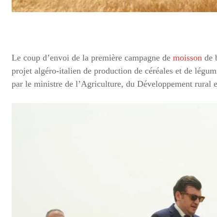
Le coup d’envoi de la première campagne de
moisson
de b
projet algéro-italien de production de céréales et de lég
par le ministre de l’Agriculture, du Développement rural 