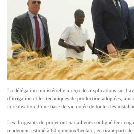
La délégation ministérielle a reçu des explications sur l’
d’irrigation et les techniques de production adoptées, ain
la réalisation d’une base de vie dotée de toutes les install
Les dirigeants du projet ont par ailleurs souligné leur eng
rendement estimé à 60 quintaux/hectare, en tirant parti de 