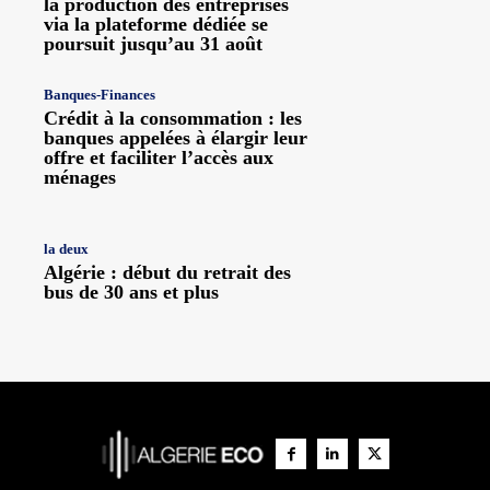
la production des entreprises
via la plateforme dédiée se
poursuit jusqu’au 31 août
Banques-Finances
Crédit à la consommation : les
banques appelées à élargir leur
offre et faciliter l’accès aux
ménages
la deux
Algérie : début du retrait des
bus de 30 ans et plus