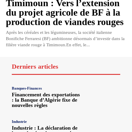
Timimoun : Vers l’extension
du projet agricole de BF à la
production de viandes rouges
Après les céréales et les légumineuses, la société italienne
Bonifiche Ferraresi (BF) ambitionne désormais d’investir dans la
filière viande rouge à Timimoun.En effet, le...
Derniers articles
Banques-Finances
Financement des exportations
: la Banque d’Algérie fixe de
nouvelles règles
Industrie
Industrie : La déclaration de