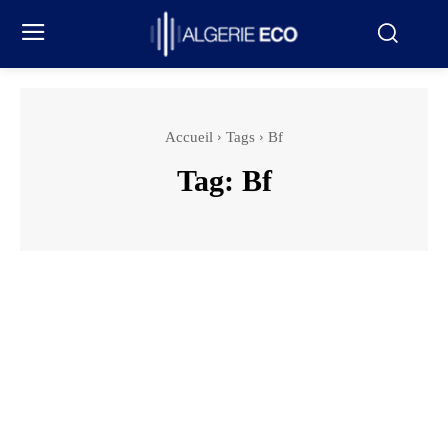
Accueil
Tags
Bf
Tag:
Bf