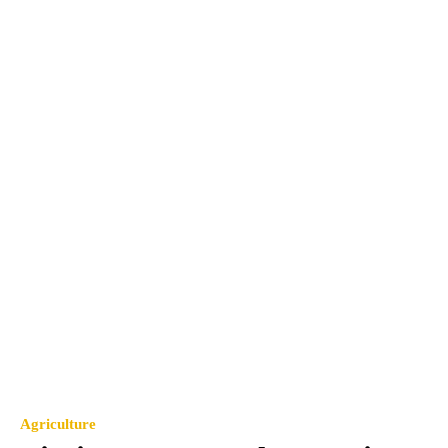
Agriculture