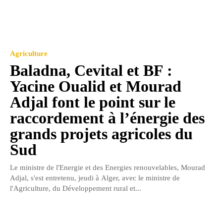
Agriculture
Baladna, Cevital et BF :
Yacine Oualid et Mourad
Adjal font le point sur le
raccordement à l’énergie des
grands projets agricoles du
Sud
Le ministre de l'Energie et des Energies renouvelables, Mourad
Adjal, s'est entretenu, jeudi à Alger, avec le ministre de
l'Agriculture, du Développement rural et...