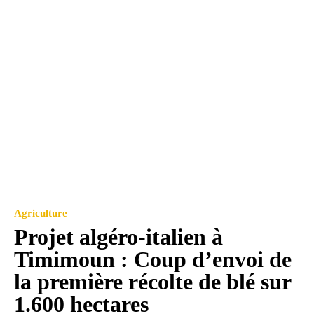
Agriculture
Projet algéro-italien à
Timimoun : Coup d’envoi de
la première récolte de blé sur
1.600 hectares