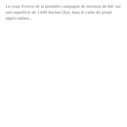
Le coup d'envoi de la première campagne de moisson de blé, sur
une superficie de 1.600 hectare (ha), dans le cadre du projet
algéro-italien...