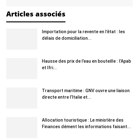
Articles associés
Importation pour la revente en l’état : les
délais de domiciliation...
Hausse des prix de l’eau en bouteille : l’Apab
et Ifri...
Transport maritime : GNV ouvre une liaison
directe entre l’Italie et...
Allocation touristique : Le ministère des
Finances dément les informations faisant...