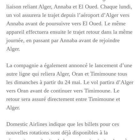
liaison reliant Alger, Annaba et El Oued. Chaque lundi,
un vol assurera le trajet depuis l’aéroport d’Alger vers
Annaba avant de poursuivre vers El Oued. Le même
appareil effectuera ensuite le trajet retour dans la même
journée, en passant par Annaba avant de rejoindre
Alger.
La compagnie a également annoncé le lancement d’une
autre ligne qui reliera Alger, Oran et Timimoune tous
les dimanches à partir du 24 mai. Le vol partira d’Alger
vers Oran avant de continuer vers Timimoune. Le
retour sera assuré directement entre Timimoune et
Alger.
Domestic Airlines indique que les billets pour ces
nouvelles rotations sont déjà disponibles à la