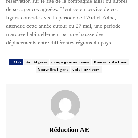
réservation sur le site de la compagnie ainsi qu’auprès
de ses agences agréées. L’entrée en service de ces
lignes coïncide avec la période de l’Aïd el-Adha,
attendue cette année autour du 27 mai, une période
marquée habituellement par une hausse des
déplacements entre différentes régions du pays.
TAGS
Air Algérie
compagnie aérienne
Domestic Airlines
Nouvelles lignes
vols intérieurs
Rédaction AE