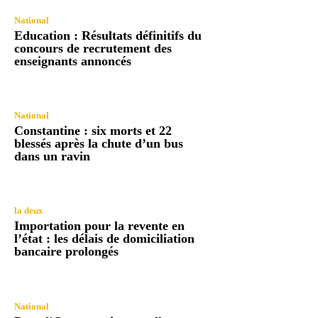
National
Education : Résultats définitifs du
concours de recrutement des
enseignants annoncés
National
Constantine : six morts et 22
blessés après la chute d’un bus
dans un ravin
la deux
Importation pour la revente en
l’état : les délais de domiciliation
bancaire prolongés
National