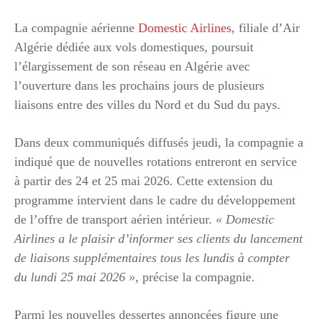
La compagnie aérienne
Domestic Airlines
, filiale d’Air
Algérie dédiée aux vols domestiques, poursuit
l’élargissement de son réseau en Algérie avec
l’ouverture dans les prochains jours de plusieurs
liaisons entre des villes du Nord et du Sud du pays.
Dans deux communiqués diffusés jeudi, la compagnie a
indiqué que de nouvelles rotations entreront en service
à partir des 24 et 25 mai 2026. Cette extension du
programme intervient dans le cadre du développement
de l’offre de transport aérien intérieur.
« Domestic
Airlines a le plaisir d’informer ses clients du lancement
de liaisons supplémentaires tous les lundis à compter
du lundi 25 mai 2026 »
, précise la compagnie.
Parmi les nouvelles dessertes annoncées figure une