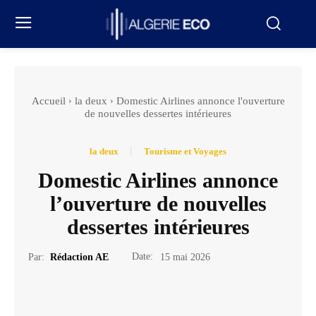
Accueil
la deux
Domestic Airlines annonce l'ouverture
de nouvelles dessertes intérieures
la deux
Tourisme et Voyages
Domestic Airlines annonce
l’ouverture de nouvelles
dessertes intérieures
Date:
Par:
Rédaction AE
15 mai 2026