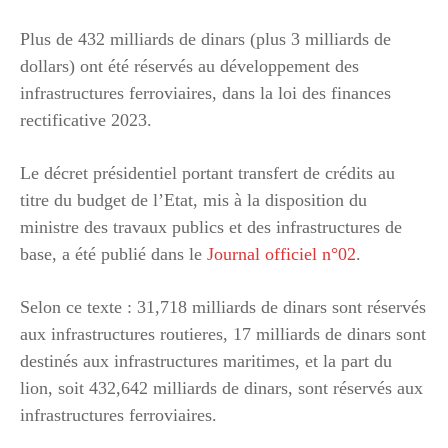
Plus de 432 milliards de dinars (plus 3 milliards de
dollars) ont été réservés au développement des
infrastructures ferroviaires, dans la loi des finances
rectificative 2023.
Le décret présidentiel portant transfert de crédits au
titre du budget de l’Etat, mis à la disposition du
ministre des travaux publics et des infrastructures de
base, a été publié dans le
Journal officiel n°02
.
Selon ce texte : 31,718 milliards de dinars sont réservés
aux infrastructures routieres, 17 milliards de dinars sont
destinés aux infrastructures maritimes, et la part du
lion, soit 432,642 milliards de dinars, sont réservés aux
infrastructures ferroviaires.