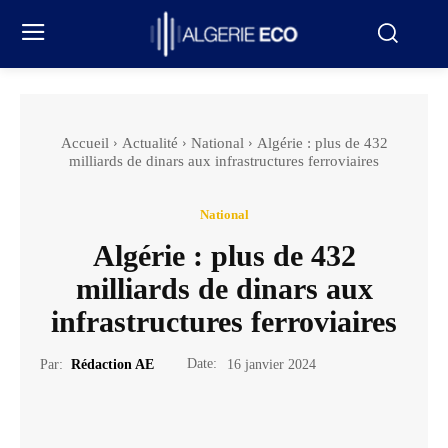
Accueil
Actualité
National
Algérie : plus de 432
milliards de dinars aux infrastructures ferroviaires
National
Algérie : plus de 432
milliards de dinars aux
infrastructures ferroviaires
Date:
Par:
Rédaction AE
16 janvier 2024