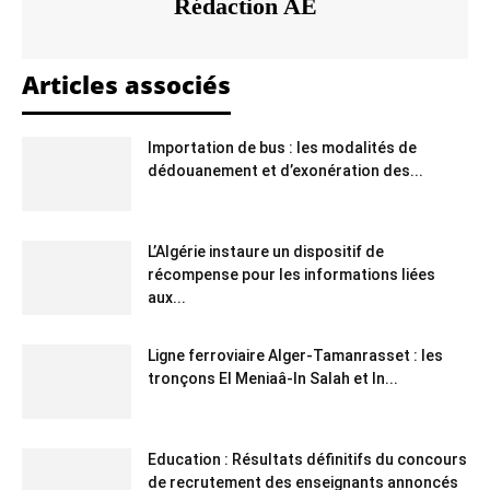
Rédaction AE
Articles associés
Importation de bus : les modalités de
dédouanement et d’exonération des...
L’Algérie instaure un dispositif de
récompense pour les informations liées
aux...
Ligne ferroviaire Alger-Tamanrasset : les
tronçons El Meniaâ-In Salah et In...
Education : Résultats définitifs du concours
de recrutement des enseignants annoncés