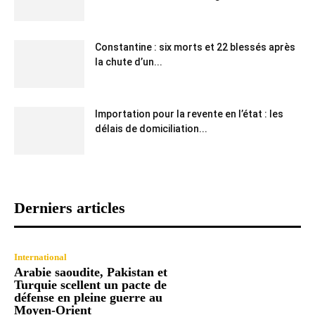
Constantine : six morts et 22 blessés après
la chute d’un...
Importation pour la revente en l’état : les
délais de domiciliation...
Derniers articles
International
Arabie saoudite, Pakistan et
Turquie scellent un pacte de
défense en pleine guerre au
Moyen-Orient