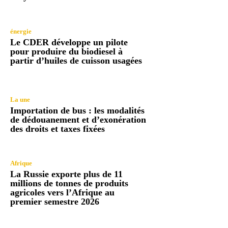
énergie
Le CDER développe un pilote
pour produire du biodiesel à
partir d’huiles de cuisson usagées
La une
Importation de bus : les modalités
de dédouanement et d’exonération
des droits et taxes fixées
Afrique
La Russie exporte plus de 11
millions de tonnes de produits
agricoles vers l’Afrique au
premier semestre 2026