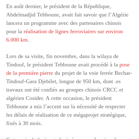
En août dernier, le président de la République,
Abdelmadjid Tebboune, avait fait savoir que l’Algérie
lancera un programme avec des partenaires chinois
pour la
réalisation de lignes ferroviaires sur environ
6.000 km
.
Lors de sa visite, fin novembre, dans la wilaya de
Tindouf, le président Tebboune avait procédé à la
pose
de la première pierre
du projet de la voie ferrée Bechar-
Tindouf-Gara Djebilet, longue de 950 km, dont .es
travaux ont été confiés au groupes chinois CRCC et
algérien Cosider. A cette occasion, le président
Tebboune a mis l’accent sur la nécessité de respecter
les délais de réalisation de ce mégaprojet stratégique,
fixés à 30 mois.