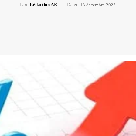
Par:
Rédaction AE
Date:
13 décembre 2023