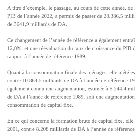
A titre d’exemple, le passage, au cours de cette année, de
PIB de l’année 2022, a permis de passer de 28.386,5 mill
de 3641,9 milliards de DA.
Ce changement de l’année de référence a également entra
12,8%, et une réévaluation du taux de croissance du PIB 
rapport à l’année de référence 1989.
Quant à la consommation finale des ménages, elle a été e
contre 10.864,5 milliards de DA à l’année de référence 19
également connu une augmentation, estimée à 5.244,4 mill
de DA à l’année de référence 1989, soit une augmentation 
consommation de capital fixe.
En ce qui concerne la formation brute de capital fixe, ell
2001, contre 8.208 milliards de DA à l’année de référenc