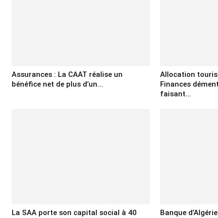
Assurances : La CAAT réalise un
Allocation touris
bénéfice net de plus d’un...
Finances dément
faisant...
La SAA porte son capital social à 40
Banque d’Algérie