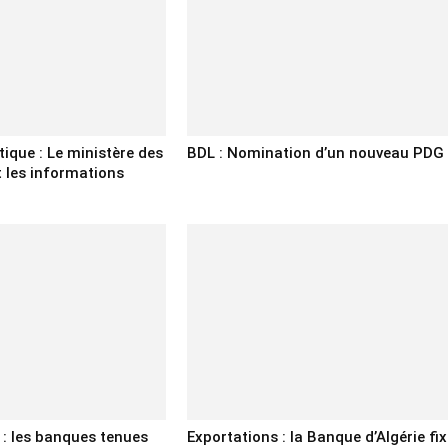
tique : Le ministère des
BDL : Nomination d’un nouveau PDG
 les informations
 : les banques tenues
Exportations : la Banque d’Algérie fix