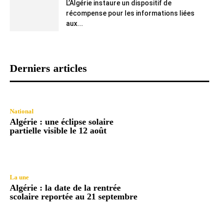
L’Algérie instaure un dispositif de
récompense pour les informations liées
aux...
Derniers articles
National
Algérie : une éclipse solaire
partielle visible le 12 août
La une
Algérie : la date de la rentrée
scolaire reportée au 21 septembre