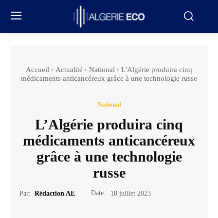
Accueil
Actualité
National
L'Algérie produira cinq
médicaments anticancéreux grâce à une technologie russe
National
L’Algérie produira cinq
médicaments anticancéreux
grâce à une technologie
russe
Date:
Par:
Rédaction AE
18 juillet 2023