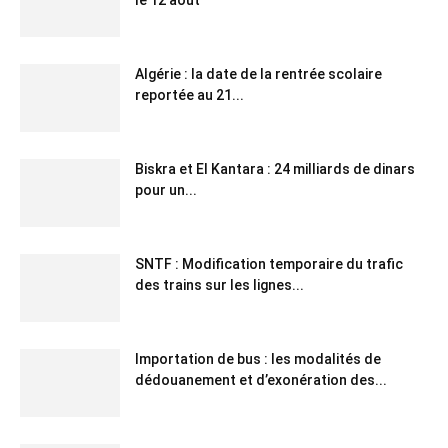
Algérie : la date de la rentrée scolaire
reportée au 21...
Biskra et El Kantara : 24 milliards de dinars
pour un...
SNTF : Modification temporaire du trafic
des trains sur les lignes...
Importation de bus : les modalités de
dédouanement et d’exonération des...