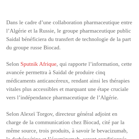
Dans le cadre d’une collaboration pharmaceutique entre
l’Algérie et la Russie, le groupe pharmaceutique public
Saidal bénéficiera du transfert de technologie de la part
du groupe russe Biocad.
Selon
Sputnik Afrique
, qui rapporte l’information, cette
avancée permettra à Saidal de produire cinq
médicaments anticancéreux, rendant ainsi les thérapies
vitales plus accessibles et marquant une étape cruciale
vers l’indépendance pharmaceutique de l’Algérie.
Selon Alexeï Torgov, directeur général adjoint en
charge de la communication chez Biocad, cité par la
même source, trois produits, à savoir le bevacizumab,
le darbépoétine et l’écumizumab, seront conditionnés