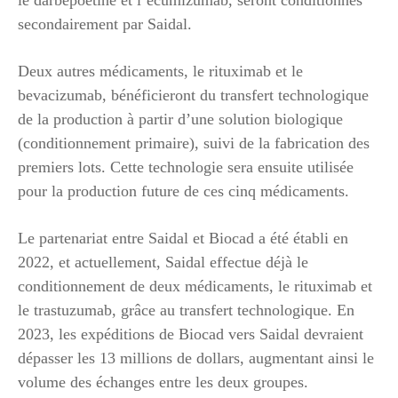
secondairement par Saidal.
Deux autres médicaments, le rituximab et le
bevacizumab, bénéficieront du transfert technologique
de la production à partir d’une solution biologique
(conditionnement primaire), suivi de la fabrication des
premiers lots. Cette technologie sera ensuite utilisée
pour la production future de ces cinq médicaments.
Le partenariat entre Saidal et Biocad a été établi en
2022, et actuellement, Saidal effectue déjà le
conditionnement de deux médicaments, le rituximab et
le trastuzumab, grâce au transfert technologique. En
2023, les expéditions de Biocad vers Saidal devraient
dépasser les 13 millions de dollars, augmentant ainsi le
volume des échanges entre les deux groupes.