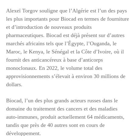
Alexeï Torgov souligne que l’Algérie est l’un des pays
les plus importants pour Biocad en termes de fourniture
et d’introduction de nouveaux produits
pharmaceutiques. Biocad est déjà présent sur d’autres
marchés africains tels que l’Égypte, l’Ouganda, le
Maroc, le Kenya, le Sénégal et la Côte d’Ivoire, où il
fournit des anticancéreux à base d’anticorps
monoclonaux. En 2022, le volume total des
approvisionnements s’élevait à environ 30 millions de
dollars.
Biocad, l’un des plus grands acteurs russes dans le
domaine du traitement des cancers et des maladies
auto-immunes, produit actuellement 64 médicaments,
tandis que près de 40 autres sont en cours de
développement.