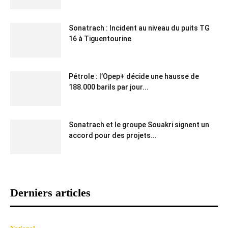
Sonatrach : Incident au niveau du puits TG
16 à Tiguentourine
Pétrole : l’Opep+ décide une hausse de
188.000 barils par jour...
Sonatrach et le groupe Souakri signent un
accord pour des projets...
Derniers articles