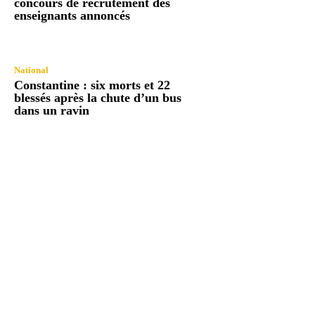
concours de recrutement des
enseignants annoncés
National
Constantine : six morts et 22
blessés après la chute d’un bus
dans un ravin