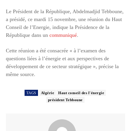
Le Président de la République, Abdelmadjid Tebboune,
a présidé, ce mardi 15 novembre, une réunion du Haut
Conseil de l’Energie, indique la Présidence de la
République dans un
communiqué
.
Cette réunion a été consacrée « à l’examen des
questions liées à l’énergie et aux perspectives de
développement de ce secteur stratégique », précise la
même source.
TAGS
Algérie
Haut conseil des l'énergie
président Tebboune