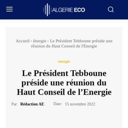
Accueil
énergie
Le Président Tebboune préside une
réunion du Haut Conseil de l'Energie
énergie
Le Président Tebboune
préside une réunion du
Haut Conseil de l’Energie
Date:
Par:
Rédaction AE
15 novembre 2022