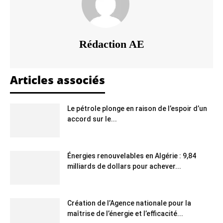
Rédaction AE
Articles associés
Le pétrole plonge en raison de l’espoir d’un
accord sur le...
Énergies renouvelables en Algérie : 9,84
milliards de dollars pour achever...
Création de l’Agence nationale pour la
maîtrise de l’énergie et l’efficacité...