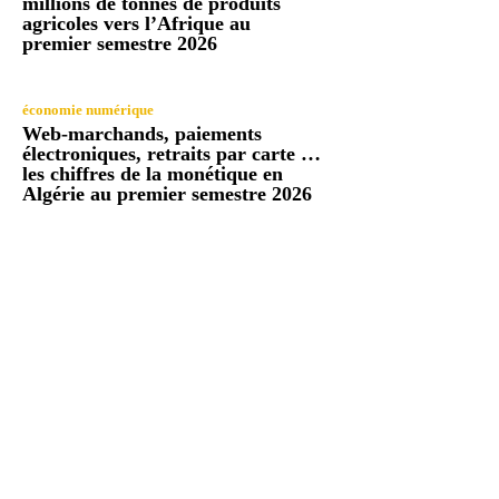
millions de tonnes de produits
agricoles vers l’Afrique au
premier semestre 2026
économie numérique
Web-marchands, paiements
électroniques, retraits par carte …
les chiffres de la monétique en
Algérie au premier semestre 2026