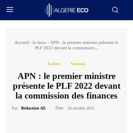
Accueil
la deux
APN : le premier ministre présente le
PLF 2022 devant la commission...
la deux
National
APN : le premier ministre
présente le PLF 2022 devant
la commission des finances
Date:
Par:
Rédaction AE
24 octobre 2021