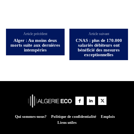
Article précédent
Article suivant
Alger : Au moins deux
CNAS : plus de 170.000
morts suite aux dernières
salariés débiteurs ont
intempéries
bénéficié des mesures
exceptionnelles
Qui sommes-nous?
Politique de confidentialité
Emplois
Liens utiles