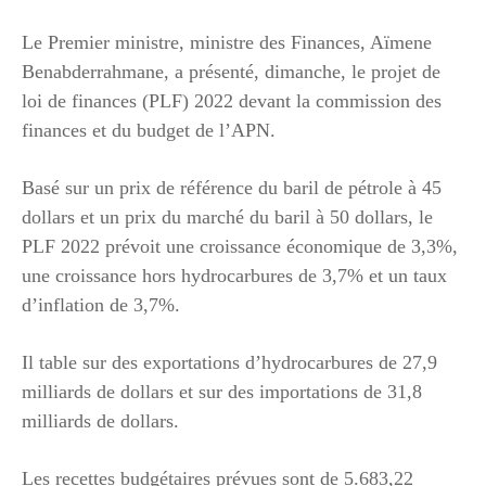
Le Premier ministre, ministre des Finances, Aïmene
Benabderrahmane, a présenté, dimanche, le projet de
loi de finances (PLF) 2022 devant la commission des
finances et du budget de l’APN.
Basé sur un prix de référence du baril de pétrole à 45
dollars et un prix du marché du baril à 50 dollars, le
PLF 2022 prévoit une croissance économique de 3,3%,
une croissance hors hydrocarbures de 3,7% et un taux
d’inflation de 3,7%.
Il table sur des exportations d’hydrocarbures de 27,9
milliards de dollars et sur des importations de 31,8
milliards de dollars.
Les recettes budgétaires prévues sont de 5.683,22