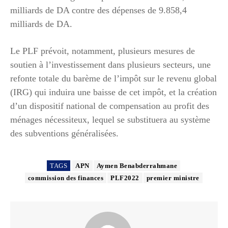
milliards de DA contre des dépenses de 9.858,4
milliards de DA.
Le PLF prévoit, notamment, plusieurs mesures de
soutien à l’investissement dans plusieurs secteurs, une
refonte totale du barème de l’impôt sur le revenu global
(IRG) qui induira une baisse de cet impôt, et la création
d’un dispositif national de compensation au profit des
ménages nécessiteux, lequel se substituera au système
des subventions généralisées.
TAGS
APN
Aymen Benabderrahmane
commission des finances
PLF2022
premier ministre