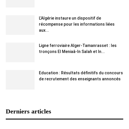
L’Algérie instaure un dispositif de
récompense pour les informations liées
aux...
Ligne ferroviaire Alger-Tamanrasset : les
tronçons El Meniaâ-In Salah et In...
Education : Résultats définitifs du concours
de recrutement des enseignants annoncés
Derniers articles