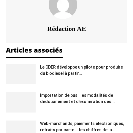
Rédaction AE
Articles associés
Le CDER développe un pilote pour produire
du biodiesel à partir...
Importation de bus : les modalités de
dédouanement et d’exonération des...
Web-marchands, paiements électroniques,
retraits par carte … les chiffres de la...