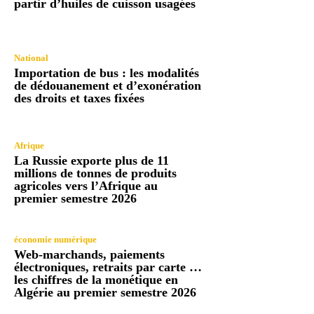
partir d’huiles de cuisson usagées
National
Importation de bus : les modalités
de dédouanement et d’exonération
des droits et taxes fixées
Afrique
La Russie exporte plus de 11
millions de tonnes de produits
agricoles vers l’Afrique au
premier semestre 2026
économie numérique
Web-marchands, paiements
électroniques, retraits par carte …
les chiffres de la monétique en
Algérie au premier semestre 2026