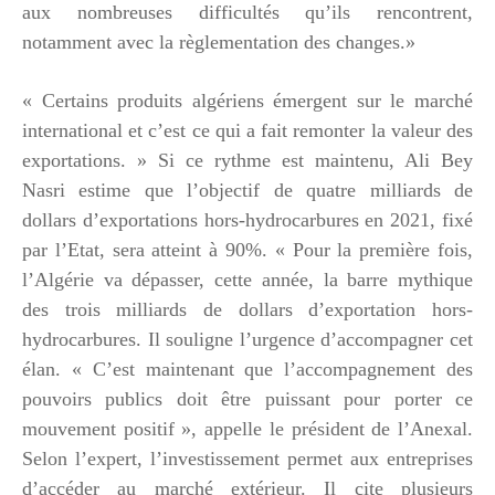
aux nombreuses difficultés qu’ils rencontrent,
notamment avec la règlementation des changes.»
« Certains produits algériens émergent sur le marché
international et c’est ce qui a fait remonter la valeur des
exportations. » Si ce rythme est maintenu, Ali Bey
Nasri estime que l’objectif de quatre milliards de
dollars d’exportations hors-hydrocarbures en 2021, fixé
par l’Etat, sera atteint à 90%. « Pour la première fois,
l’Algérie va dépasser, cette année, la barre mythique
des trois milliards de dollars d’exportation hors-
hydrocarbures. Il souligne l’urgence d’accompagner cet
élan. « C’est maintenant que l’accompagnement des
pouvoirs publics doit être puissant pour porter ce
mouvement positif », appelle le président de l’Anexal.
Selon l’expert, l’investissement permet aux entreprises
d’accéder au marché extérieur. Il cite plusieurs