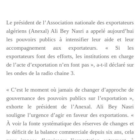
Le président de l’Association nationale des exportateurs
algériens (Anexal) Ali Bey Nasri a appelé aujourd’hui
les pouvoirs publics à intensifier leur aide et leur
accompagnement aux exportateurs. « Si les
exportateurs font des efforts, les institutions en charge
de l’acte d’exportation n’en font pas », a-t-il déclaré sur
les ondes de la radio chaine 3.
« C’est le moment où jamais de changer d’approche de
gouvernance des pouvoirs publics sur l’exportation »,
exhorte le président de l’Anexal. Ali Bey Nasri
souligne l’urgence d’agir en faveur des exportations. «
À voir la fonte systématique des réserves de changes et
le déficit de la balance commerciale depuis six ans, cela