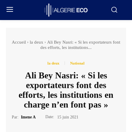
Accueil
la deux
Ali Bey Nasri: « Si les exportateurs font
des efforts, les institutions...
la deux
National
Ali Bey Nasri: « Si les
exportateurs font des
efforts, les institutions en
charge n’en font pas »
Date:
Par:
Imene A
15 juin 2021