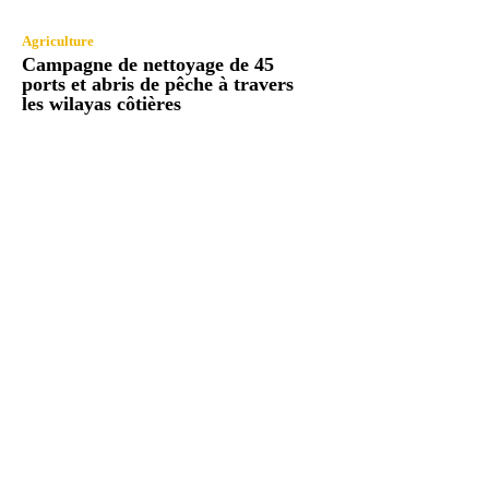
Agriculture
Campagne de nettoyage de 45
ports et abris de pêche à travers
les wilayas côtières