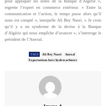
pour appliquer les notes de la Banque d’Algérie »,
regrette l’expert en commerce extérieur. « Entre la
communication et l’action, le temps passe alors qu’il
nous est compté », interpelle Ali Bey Nasri. « Je crois
qu’il y a un syndrome de la devise à la Banque
d’Algérie qui nous empêche d’avancer », s’interroge le
président de l’Anexal.
TAGS
Ali Bey Nasri
Anexal
Exportations hors hydrocarbures