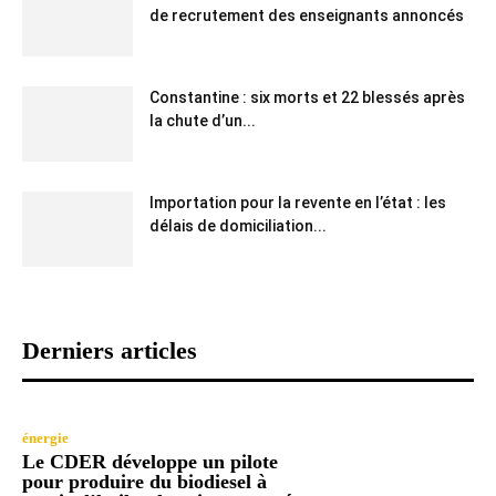
de recrutement des enseignants annoncés
Constantine : six morts et 22 blessés après
la chute d’un...
Importation pour la revente en l’état : les
délais de domiciliation...
Derniers articles
énergie
Le CDER développe un pilote
pour produire du biodiesel à