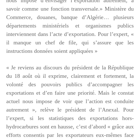
nous impose d’envisager l’exportation autrement, à
savoir comme une fonction transversale.» Ministère du
Commerce, douanes, banque d’Algérie… plusieurs
départements ministériels et organismes publics
interviennent dans l’acte d’exportation. Pour l’expert, «
il manque un chef de file, qui s’assure que les
instructions données soient appliquées »
« Je reviens au discours du président de la République
du 18 août où il exprime, clairement et fortement, la
volonté des pouvoirs publics d’accompagner les
exportations et d’en faire une priorité. Mais le constat
actuel nous impose de voir que l’action est conduite
autrement », relève le président de l’Anexal. Pour
l’expert, si les statistiques des exportations hors-
hydrocarbures sont en hausse, c’est d’abord « grâce aux
efforts consentis par les exportateurs eux-mêmes face