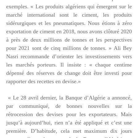
exemples. « Les produits algériens qui émergent sur le
marché international sont le ciment, les produits
sidérurgiques et les pneumatiques. Nous étions à zéro
exportation de ciment en 2018, nous avons clôturé 2020
à près de deux millions de tonnes et les perspectives
pour 2021 sont de cinq millions de tonnes. » Ali Bey
Nasri recommande d’orienter les investissements vers
les marchés porteurs. Il insiste : « chaque centime
dépensé des réserves de change doit être investi pour
rapporter des recettes en devise.»
« Le 28 avril dernier, la Banque d’Algérie a annoncé,
par communiqué, de bonnes nouvelles sur la
rétrocession des devises pour les exportateurs. Mais
jusqu’à aujourd’hui, rien n’a été appliqué et c’est une
première. D’habitude, cela met maximum dix jours