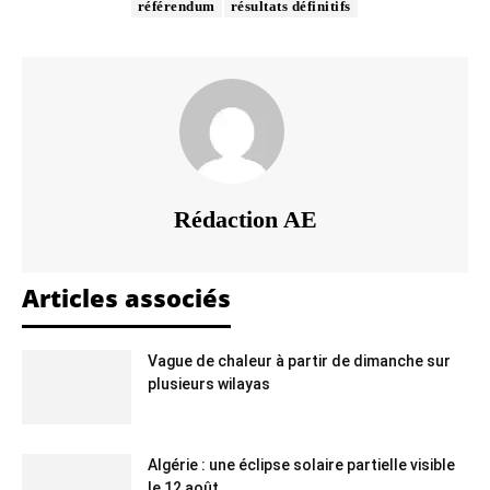
référendum
résultats définitifs
Rédaction AE
Articles associés
Vague de chaleur à partir de dimanche sur
plusieurs wilayas
Algérie : une éclipse solaire partielle visible
le 12 août