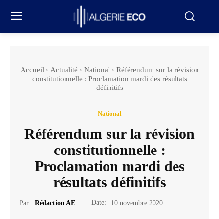
Accueil
Actualité
National
Référendum sur la révision
constitutionnelle : Proclamation mardi des résultats
définitifs
National
Référendum sur la révision
constitutionnelle :
Proclamation mardi des
résultats définitifs
Date:
Par:
Rédaction AE
10 novembre 2020