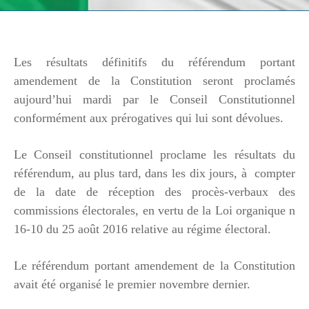
Les résultats définitifs du référendum portant
amendement de la Constitution seront proclamés
aujourd’hui mardi par le Conseil Constitutionnel
conformément aux prérogatives qui lui sont dévolues.
Le Conseil constitutionnel proclame les résultats du
référendum, au plus tard, dans les dix jours, à compter
de la date de réception des procès-verbaux des
commissions électorales, en vertu de la Loi organique n
16-10 du 25 août 2016 relative au régime électoral.
Le référendum portant amendement de la Constitution
avait été organisé le premier novembre dernier.