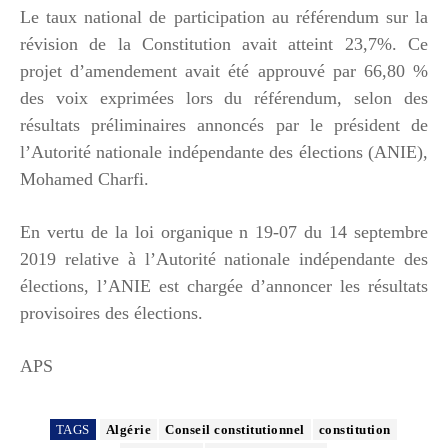
Le taux national de participation au référendum sur la
révision de la Constitution avait atteint 23,7%. Ce
projet d’amendement avait été approuvé par 66,80 %
des voix exprimées lors du référendum, selon des
résultats préliminaires annoncés par le président de
l’Autorité nationale indépendante des élections (ANIE),
Mohamed Charfi.
En vertu de la loi organique n 19-07 du 14 septembre
2019 relative à l’Autorité nationale indépendante des
élections, l’ANIE est chargée d’annoncer les résultats
provisoires des élections.
APS
TAGS
Algérie
Conseil constitutionnel
constitution