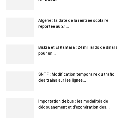
Algérie : la date de la rentrée scolaire
reportée au 21...
Biskra et El Kantara : 24 milliards de dinars
pour un...
SNTF : Modification temporaire du trafic
des trains sur les lignes...
Importation de bus : les modalités de
dédouanement et d’exonération des...