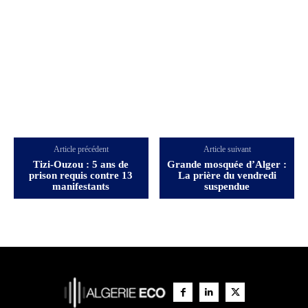
Article précédent
Article suivant
Tizi-Ouzou : 5 ans de
Grande mosquée d’Alger :
prison requis contre 13
La prière du vendredi
manifestants
suspendue