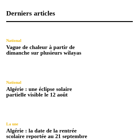
Derniers articles
National
Vague de chaleur à partir de
dimanche sur plusieurs wilayas
National
Algérie : une éclipse solaire
partielle visible le 12 août
La une
Algérie : la date de la rentrée
scolaire reportée au 21 septembre