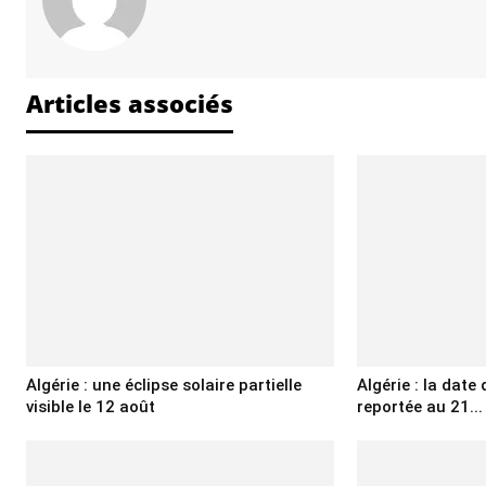
Articles associés
Algérie : une éclipse solaire partielle
Algérie : la date 
visible le 12 août
reportée au 21...