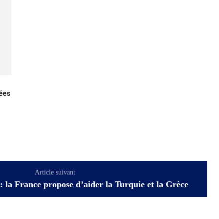
ées
Article suivant
 la France propose d’aider la Turquie et la Grèce