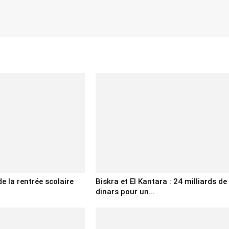
de la rentrée scolaire
Biskra et El Kantara : 24 milliards de
dinars pour un...