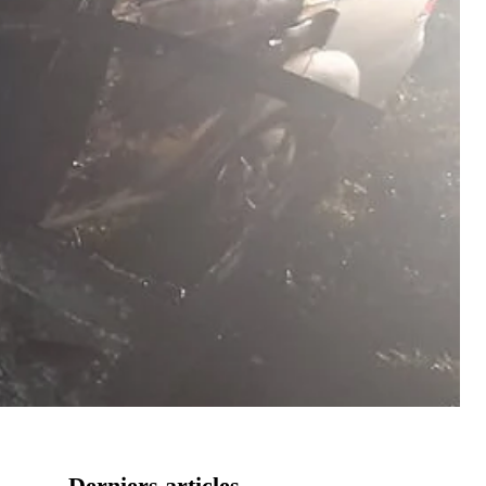
Derniers articles