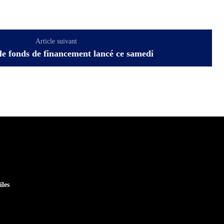
Article suivant
 le fonds de financement lancé ce samedi
iles