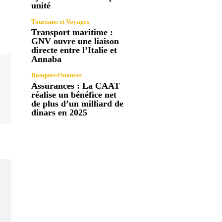
unité
Tourisme et Voyages
Transport maritime :
GNV ouvre une liaison
directe entre l’Italie et
Annaba
Banques-Finances
Assurances : La CAAT
réalise un bénéfice net
de plus d’un milliard de
dinars en 2025