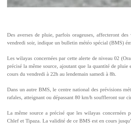
Des averses de pluie, parfois orageuses, affecteront des
vendredi soir, indique un bulletin météo spécial (BMS) ém
Les wilayas concernées par cette alerte de niveau 02 (Or
précisé la même source, ajoutant que la quantité de pluie
cours du vendredi à 22h au lendemain samedi à 8h.
Dans un autre BMS, le centre national des prévisions mét
rafales, atteignant ou dépassant 80 km/h souffleront sur ci
La même source a précisé que les wilayas concernées p
Chlef et Tipaza. La validité de ce BMS est en cours jusqu