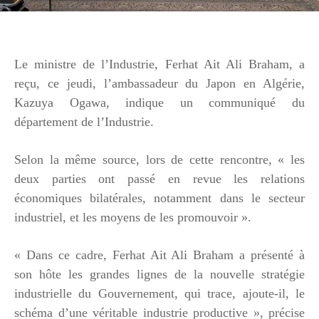
Le ministre de l’Industrie, Ferhat Ait Ali Braham, a
reçu, ce jeudi, l’ambassadeur du Japon en Algérie,
Kazuya Ogawa, indique un communiqué du
département de l’Industrie.
Selon la même source, lors de cette rencontre, « les
deux parties ont passé en revue les relations
économiques bilatérales, notamment dans le secteur
industriel, et les moyens de les promouvoir ».
« Dans ce cadre, Ferhat Ait Ali Braham a présenté à
son hôte les grandes lignes de la nouvelle stratégie
industrielle du Gouvernement, qui trace, ajoute-il, le
schéma d’une véritable industrie productive », précise