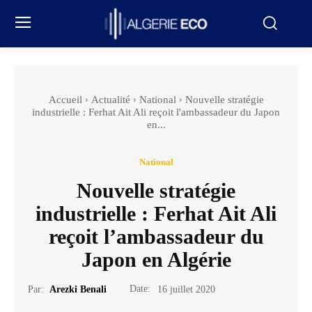
Accueil
Actualité
National
Nouvelle stratégie
industrielle : Ferhat Ait Ali reçoit l'ambassadeur du Japon
en...
National
Nouvelle stratégie
industrielle : Ferhat Ait Ali
reçoit l’ambassadeur du
Japon en Algérie
Date:
Par:
Arezki Benali
16 juillet 2020