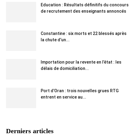
Education : Résultats définitifs du concours
de recrutement des enseignants annoncés
Constantine : six morts et 22 blessés après
la chute d’un...
Importation pour la revente en l’état : les
délais de domiciliation...
Port d’Oran : trois nouvelles grues RTG
entrent en service au...
Derniers articles