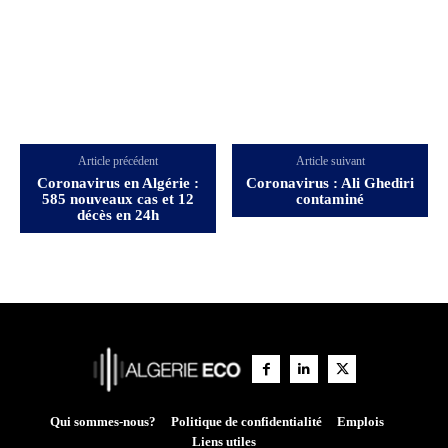
Article précédent
Article suivant
Coronavirus en Algérie :
Coronavirus : Ali Ghediri
585 nouveaux cas et 12
contaminé
décès en 24h
Qui sommes-nous?
Politique de confidentialité
Emplois
Liens utiles