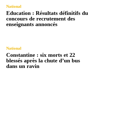
National
Education : Résultats définitifs du
concours de recrutement des
enseignants annoncés
National
Constantine : six morts et 22
blessés après la chute d’un bus
dans un ravin