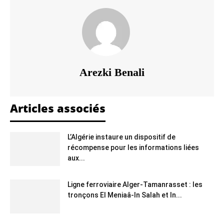
Arezki Benali
Articles associés
L’Algérie instaure un dispositif de
récompense pour les informations liées
aux...
Ligne ferroviaire Alger-Tamanrasset : les
tronçons El Meniaâ-In Salah et In...