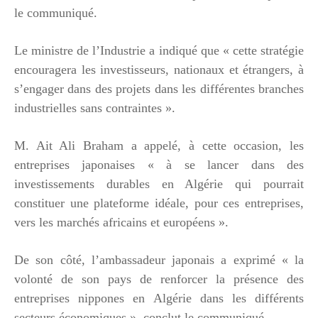
le communiqué.
Le ministre de l’Industrie a indiqué que « cette stratégie
encouragera les investisseurs, nationaux et étrangers, à
s’engager dans des projets dans les différentes branches
industrielles sans contraintes ».
M. Ait Ali Braham a appelé, à cette occasion, les
entreprises japonaises « à se lancer dans des
investissements durables en Algérie qui pourrait
constituer une plateforme idéale, pour ces entreprises,
vers les marchés africains et européens ».
De son côté, l’ambassadeur japonais a exprimé « la
volonté de son pays de renforcer la présence des
entreprises nippones en Algérie dans les différents
secteurs économiques », conclut le communiqué.