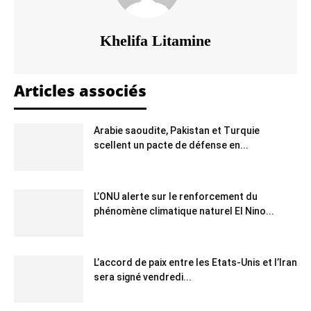
Khelifa Litamine
Articles associés
Arabie saoudite, Pakistan et Turquie
scellent un pacte de défense en...
L’ONU alerte sur le renforcement du
phénomène climatique naturel El Nino...
L’accord de paix entre les Etats-Unis et l’Iran
sera signé vendredi...