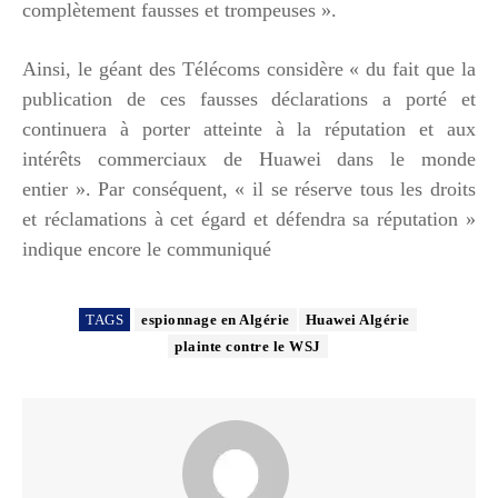
complètement fausses et trompeuses ».
Ainsi, le géant des Télécoms considère « du fait que la
publication de ces fausses déclarations a porté et
continuera à porter atteinte à la réputation et aux
intérêts commerciaux de Huawei dans le monde
entier ». Par conséquent, « il se réserve tous les droits
et réclamations à cet égard et défendra sa réputation »
indique encore le communiqué
TAGS
espionnage en Algérie
Huawei Algérie
plainte contre le WSJ