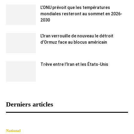
L’ONU prévoit que les températures
mondiales resteront au sommet en 2026-
2030
L’Iran verrouille de nouveau le détroit
d’Ormuz face au blocus américain
Trêve entre l’Iran et les États-Unis
Derniers articles
National