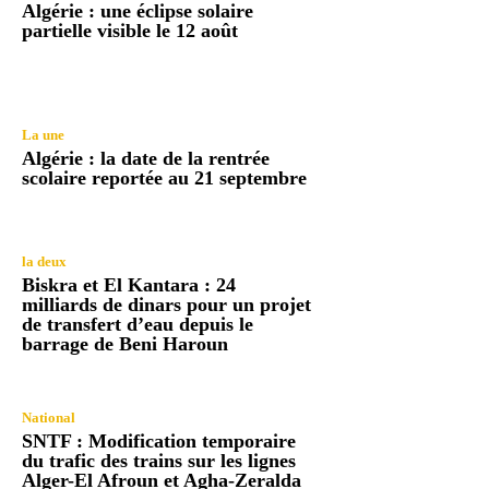
Algérie : une éclipse solaire
partielle visible le 12 août
La une
Algérie : la date de la rentrée
scolaire reportée au 21 septembre
la deux
Biskra et El Kantara : 24
milliards de dinars pour un projet
de transfert d’eau depuis le
barrage de Beni Haroun
National
SNTF : Modification temporaire
du trafic des trains sur les lignes
Alger-El Afroun et Agha-Zeralda