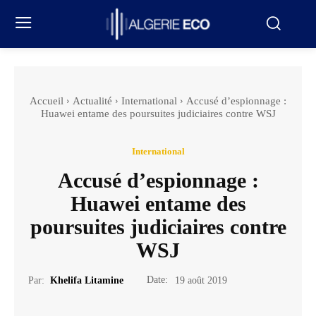
Accueil
Actualité
International
Accusé d’espionnage :
Huawei entame des poursuites judiciaires contre WSJ
International
Accusé d’espionnage :
Huawei entame des
poursuites judiciaires contre
WSJ
Date:
Par:
Khelifa Litamine
19 août 2019