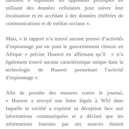
utilisant des données cellulaires pour suivre leur
localisation et en accédant à des données chiffrées de
communications et de médias sociaux ».
Mais, « le rapport n’a trouvé aucune preuve d’activités
d’espionnage par ou pour le gouvernement chinois en
Afrique » précise Huawei en affirmant qu’il « n’a
également trouvé aucune caractéristique unique dans la
technologie de Huawei permettant l’activité
d’espionnage ».
Afin de prendre des mesures contre le journal,
« Huawei a envoyé une lettre légale à WSJ dans
laquelle la société a exprimé sa déception face aux
informations communiquées et a déclaré que les
informations fournies par ses sources étaient