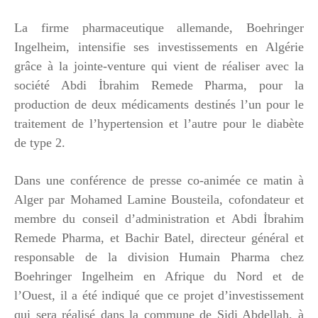
La firme pharmaceutique allemande, Boehringer
Ingelheim, intensifie ses investissements en Algérie
grâce à la jointe-venture qui vient de réaliser avec la
société Abdi İbrahim Remede Pharma, pour la
production de deux médicaments destinés l’un pour le
traitement de l’hypertension et l’autre pour le diabète
de type 2.
Dans une conférence de presse co-animée ce matin à
Alger par Mohamed Lamine Bousteila, cofondateur et
membre du conseil d’administration et Abdi İbrahim
Remede Pharma, et Bachir Batel, directeur général et
responsable de la division Humain Pharma chez
Boehringer Ingelheim en Afrique du Nord et de
l’Ouest, il a été indiqué que ce projet d’investissement
qui sera réalisé dans la commune de Sidi Abdellah, à