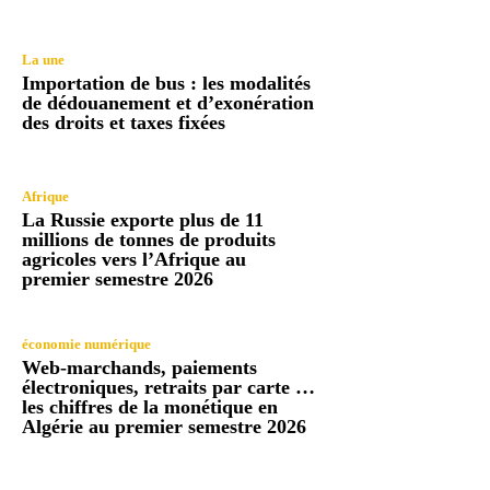
La une
Importation de bus : les modalités
de dédouanement et d’exonération
des droits et taxes fixées
Afrique
La Russie exporte plus de 11
millions de tonnes de produits
agricoles vers l’Afrique au
premier semestre 2026
économie numérique
Web-marchands, paiements
électroniques, retraits par carte …
les chiffres de la monétique en
Algérie au premier semestre 2026