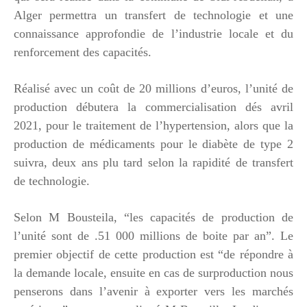
Alger permettra un transfert de technologie et une
connaissance approfondie de l’industrie locale et du
renforcement des capacités.
Réalisé avec un coût de 20 millions d’euros, l’unité de
production débutera la commercialisation dés avril
2021, pour le traitement de l’hypertension, alors que la
production de médicaments pour le diabète de type 2
suivra, deux ans plu tard selon la rapidité de transfert
de technologie.
Selon M Bousteila, “les capacités de production de
l’unité sont de .51 000 millions de boite par an”. Le
premier objectif de cette production est “de répondre à
la demande locale, ensuite en cas de surproduction nous
penserons dans l’avenir à exporter vers les marchés