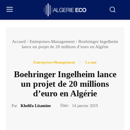
Accueil
Entreprises-Management
Boehringer Ingelheim
lance un projet de 20 millions d’euro en Algérie
Entreprises-Management
La une
Boehringer Ingelheim lance
un projet de 20 millions
d’euro en Algérie
Date:
Par:
Khelifa Litamine
14 janvier 2019