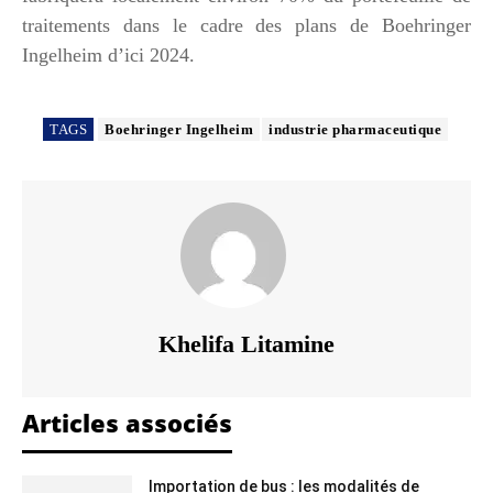
traitements dans le cadre des plans de Boehringer
Ingelheim d’ici 2024.
TAGS
Boehringer Ingelheim
industrie pharmaceutique
Khelifa Litamine
Articles associés
Importation de bus : les modalités de