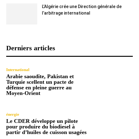
L’Algérie crée une Direction générale de
l’arbitrage international
Derniers articles
International
Arabie saoudite, Pakistan et
Turquie scellent un pacte de
défense en pleine guerre au
Moyen-Orient
énergie
Le CDER développe un pilote
pour produire du biodiesel à
partir d’huiles de cuisson usagées