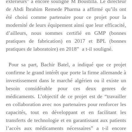
extérieurs” a encore souligné M Boustilla. Le directeur
de Abdi İbrahim Remede Pharma a affirmé qu’ils ont
été choisi comme partenaire pour ce projet pour la
modernité de leurs équipement ainsi que leur efficacité,
d’ailleurs, nous sommes certifié en GMP (bonnes
pratiques de fabrication) en 2017 et BPL (bonnes
pratiques de laboratoire) en 2018” a t-il souligné.
Pour sa part, Bachir Batel, a indiqué que ce projet
confirme le grand intérêt que porte la firme allemande à
investissement dans le marché algérien ou il existe un
besoin considérable pour ces deux genres de
médicaments. L’objectif de ce projet est de “travailler
en collaboration avec nos partenaires pour renforcer les
capacités, tout en développant et en facilitant les
transferts de technologie et en garantissant aux patients
l’accès aux médicaments nécessaires” a t-il encore