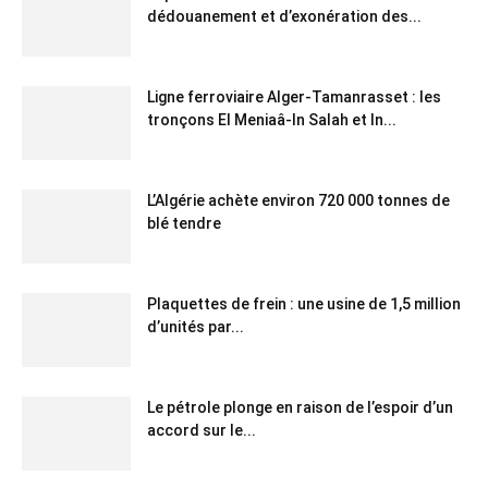
dédouanement et d’exonération des...
Ligne ferroviaire Alger-Tamanrasset : les
tronçons El Meniaâ-In Salah et In...
L’Algérie achète environ 720 000 tonnes de
blé tendre
Plaquettes de frein : une usine de 1,5 million
d’unités par...
Le pétrole plonge en raison de l’espoir d’un
accord sur le...