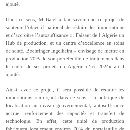
ajouté.
Dans ce sens, M Batel a fait savoir que ce projet de
soutenir l’objectif national de réduire les importations
et d’accroître l’autosuffisance ». Faisant de l’Algérie un
Hub de production, et un centre d’excellence en soins
de santé. Boehringer Ingelheim « envisage de mettre en
production 70% de son portefeuille de traitements dans
le cadre de ses projets en Algérie d’ici 2024» a-t-il
ajouté.
Ainsi, avec ce projet, il sera possible de réduire les
importations renforçant dans ce sens, la politique de
localisation au niveau gouvernemental, autosuffisance
accrue, renforcement des capacités et transfert de
technologie. En effet, cette unité de production
fabriquera localement environ 70% du portefeuille de