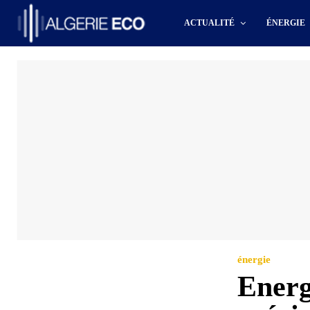
ACTUALITÉ
ÉNERGIE
énergie
Energ