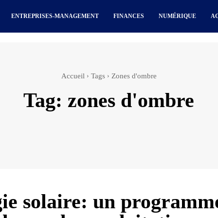
ENTREPRISES-MANAGEMENT
FINANCES
NUMÉRIQUE
A
Accueil
Tags
Zones d'ombre
Tag:
zones d'ombre
ie solaire: un programm