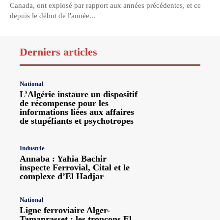
Canada, ont explosé par rapport aux années précédentes, et ce
depuis le début de l'année...
Derniers articles
National
L’Algérie instaure un dispositif
de récompense pour les
informations liées aux affaires
de stupéfiants et psychotropes
Industrie
Annaba : Yahia Bachir
inspecte Ferrovial, Cital et le
complexe d’El Hadjar
National
Ligne ferroviaire Alger-
Tamanrasset : les tronçons El