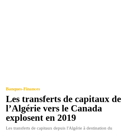
Banques-Finances
Les transferts de capitaux de
l’Algérie vers le Canada
explosent en 2019
Les transferts de capitaux depuis l'Algérie à destination du