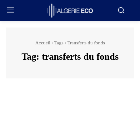
Accueil
Tags
Transferts du fonds
Tag:
transferts du fonds