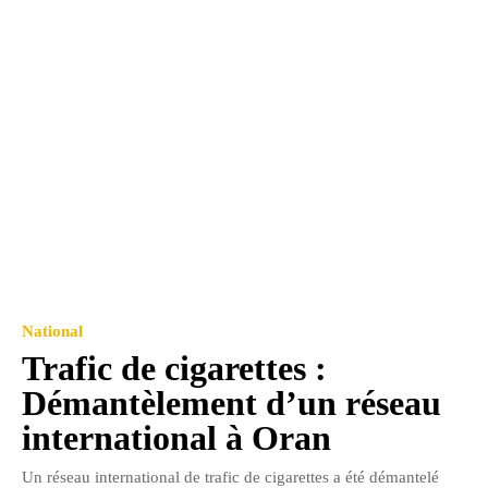
National
Trafic de cigarettes :
Démantèlement d’un réseau
international à Oran
Un réseau international de trafic de cigarettes a été démantelé