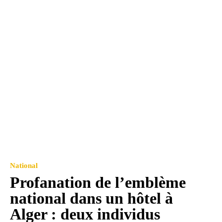
National
Profanation de l’emblème
national dans un hôtel à
Alger : deux individus