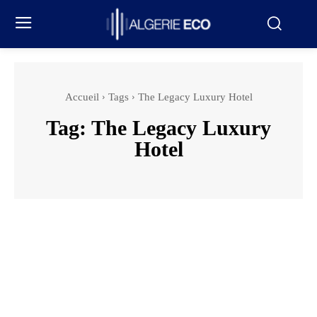
Accueil
Tags
The Legacy Luxury Hotel
Tag:
The Legacy Luxury
Hotel