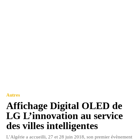
Autres
Affichage Digital OLED de
LG L’innovation au service
des villes intelligentes
L’Algérie a accueilli, 27 et 28 juin 2018, son premier évènement