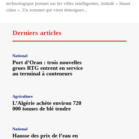
technologique portant sur les villes intelligentes, intitulé « Smart
cities ». Un sommet qui vient témoigner...
Derniers articles
National
Port d’Oran : trois nouvelles
grues RTG entrent en service
au terminal à conteneurs
Agriculture
L’Algérie achète environ 720
000 tonnes de blé tendre
National
Hausse des prix de l’eau en