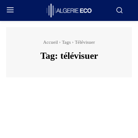
Accueil
Tags
Télévisuer
Tag:
télévisuer